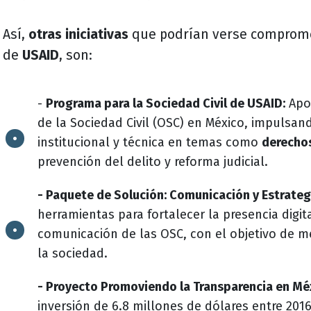
Así,
otras iniciativas
que podrían verse compromet
de
USAID
, son:
-
Programa para la Sociedad Civil de USAID:
Apoy
de la Sociedad Civil (OSC) en México, impulsan
institucional y técnica en temas como
derecho
prevención del delito y reforma judicial.
- Paquete de Solución: Comunicación y Estrategi
herramientas para fortalecer la presencia digita
comunicación de las OSC, con el objetivo de m
la sociedad.
- Proyecto Promoviendo la Transparencia en Mé
inversión de 6.8 millones de dólares entre 2016