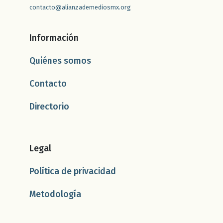
contacto@alianzademediosmx.org
Información
Quiénes somos
Contacto
Directorio
Legal
Política de privacidad
Metodología