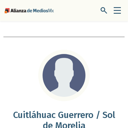
Cuitláhuac Guerrero / Sol
de Morelia