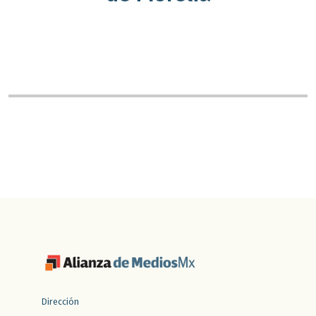
Dirección