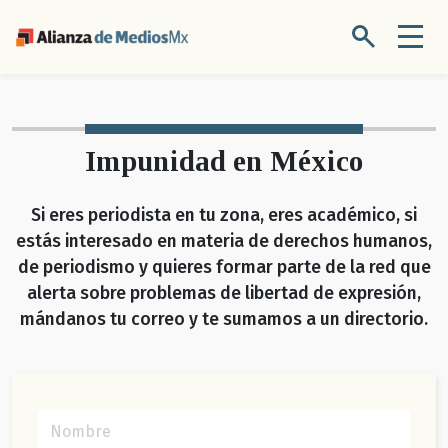
Impunidad en México
Si eres periodista en tu zona, eres académico, si
estás interesado en materia de derechos humanos,
de periodismo y quieres formar parte de la red que
alerta sobre problemas de libertad de expresión,
mándanos tu correo y te sumamos a un directorio.