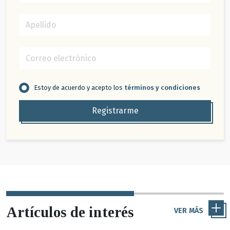
Estoy de acuerdo y acepto los
términos y condiciones
Registrarme
Artículos de interés
VER MÁS