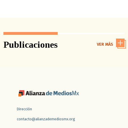
Publicaciones
VER MÁS
Dirección
contacto@alianzademediosmx.org