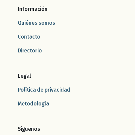
Información
Quiénes somos
Contacto
Directorio
Legal
Política de privacidad
Metodología
Siguenos