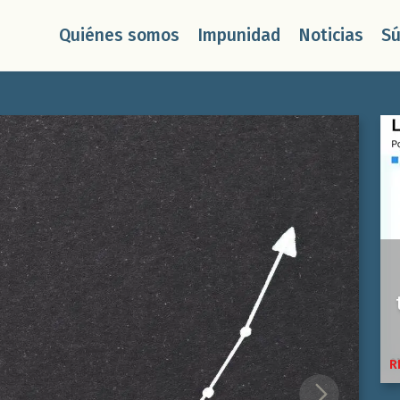
Quiénes somos
Impunidad
Noticias
S
R