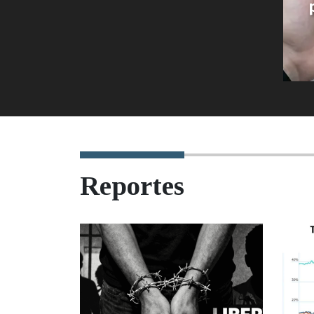
Reportes