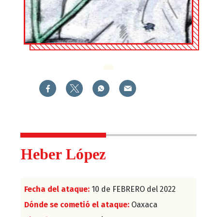
Heber López
Fecha del ataque:
10 de FEBRERO del 2022
Dónde se cometió el ataque:
Oaxaca