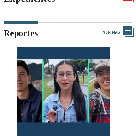
Reportes
VER MÁS