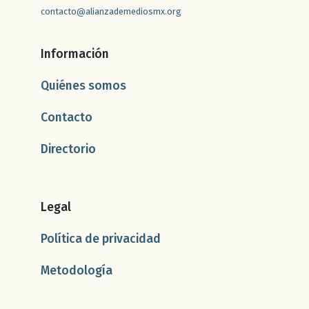
contacto@alianzademediosmx.org
Información
Quiénes somos
Contacto
Directorio
Legal
Política de privacidad
Metodología