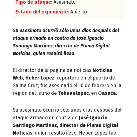
Tipo de ataque:
Asesinato
Estado del expediente:
Abierto
Su asesinato ocurrió sólo unos días después del
ataque armado en contra de José Ignacio
Santiago Martínez, director de Pluma Digital
Noticias, quien resultó ileso
El director de la página de noticias
Noticias
Web
,
Heber López
, reportero en el puerto de
Salina Cruz, fue asesinado el 10 de febrero en la
región del Istmo de
Tehuantepec
, en
Oaxaca
.
Su asesinato ocurrió sólo unos días después del
ataque armado en contra de
José Ignacio
Santiago Martínez, director de Pluma Digital
Noticias
, quien resultó ileso. Heber López fue