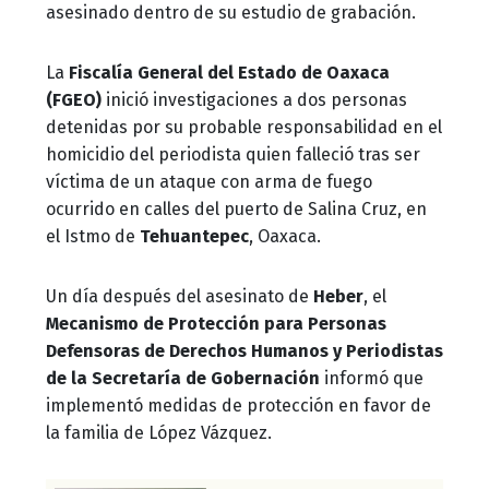
asesinado dentro de su estudio de grabación.
La
Fiscalía General del Estado de Oaxaca
(FGEO)
inició investigaciones a dos personas
detenidas por su probable responsabilidad en el
homicidio del periodista quien falleció tras ser
víctima de un ataque con arma de fuego
ocurrido en calles del puerto de Salina Cruz, en
el Istmo de
Tehuantepec
, Oaxaca.
Un día después del asesinato de
Heber
, el
Mecanismo de Protección para Personas
Defensoras de Derechos Humanos y Periodistas
de la Secretaría de Gobernación
informó que
implementó medidas de protección en favor de
la familia de López Vázquez.