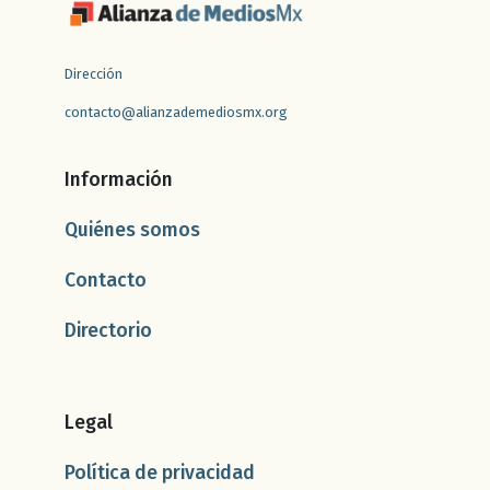
Dirección
contacto@alianzademediosmx.org
Información
Quiénes somos
Contacto
Directorio
Legal
Política de privacidad