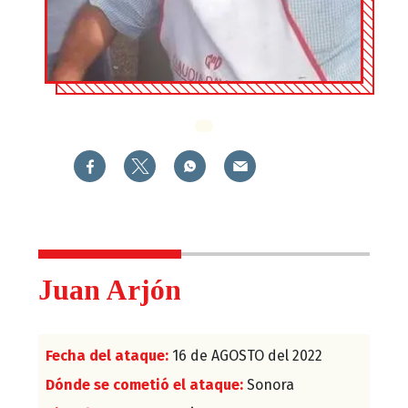
Juan Arjón
Fecha del ataque:
16 de AGOSTO del 2022
Dónde se cometió el ataque:
Sonora