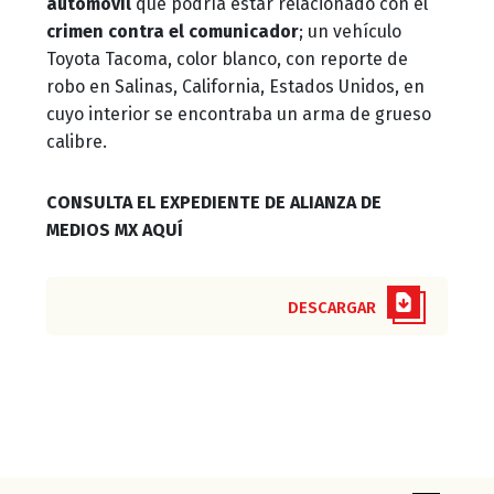
automóvil
que podría estar relacionado con el
crimen contra el comunicador
; un vehículo
Toyota Tacoma, color blanco, con reporte de
robo en Salinas, California, Estados Unidos, en
cuyo interior se encontraba un arma de grueso
calibre.
CONSULTA EL EXPEDIENTE DE ALIANZA DE
MEDIOS MX AQUÍ
DESCARGAR