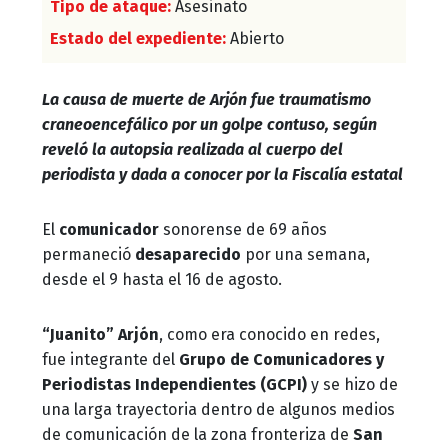
Tipo de ataque:
Asesinato
Estado del expediente:
Abierto
La causa de muerte de Arjón fue traumatismo
craneoencefálico por un golpe contuso, según
reveló la autopsia realizada al cuerpo del
periodista y dada a conocer por la Fiscalía estatal
El
comunicador
sonorense de 69 años
permaneció
desaparecido
por una semana,
desde el 9 hasta el 16 de agosto.
“Juanito” Arjón
, como era conocido en redes,
fue integrante del
Grupo de Comunicadores y
Periodistas Independientes (GCPI)
y se hizo de
una larga trayectoria dentro de algunos medios
de comunicación de la zona fronteriza de
San