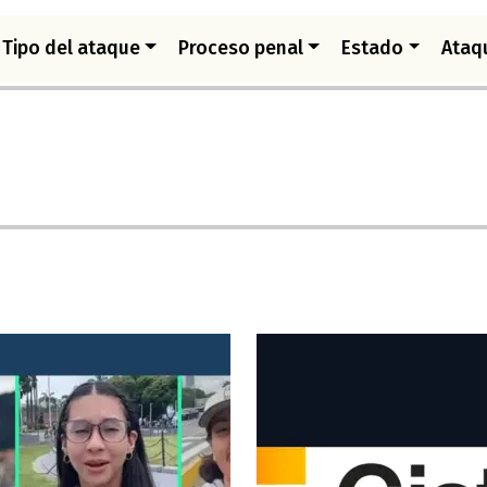
Tipo del ataque
Proceso penal
Estado
Ataq