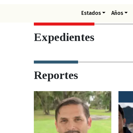
Estados
Años
Expedientes
Reportes