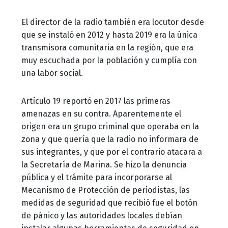
El director de la radio también era locutor desde
que se instaló en 2012 y hasta 2019 era la única
transmisora comunitaria en la región, que era
muy escuchada por la población y cumplía con
una labor social.
Artículo 19 reportó en 2017 las primeras
amenazas en su contra. Aparentemente el
origen era un grupo criminal que operaba en la
zona y que quería que la radio no informara de
sus integrantes, y que por el contrario atacara a
la Secretaría de Marina. Se hizo la denuncia
pública y el trámite para incorporarse al
Mecanismo de Protección de periodistas, las
medidas de seguridad que recibió fue el botón
de pánico y las autoridades locales debían