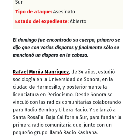
Sur
Tipo de ataque:
Asesinato
Estado del expediente:
Abierto
El domingo fue encontrado su cuerpo, primero se
dijo que con varios disparos y finalmente sólo se
mencionó un disparo en la cabeza.
Rafael Murúa Manríquez
, de 34 años, estudió
sociología en la Universidad de Sonora, en la
ciudad de Hermosillo, y posteriormente la
licenciatura en Periodismo. Desde Sonora se
vinculó con las radios comunitarias colaborando
para Radio Bemba y Libera Radio. Y se lanzó a
Santa Rosalía, Baja California Sur, para fundar la
primera radio comunitaria que, junto con un
pequeño grupo, llamó Radio Kashana.