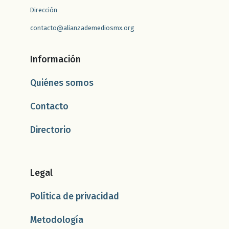
Dirección
contacto@alianzademediosmx.org
Información
Quiénes somos
Contacto
Directorio
Legal
Política de privacidad
Metodología