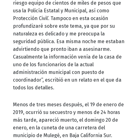
riesgo equipo de cientos de miles de pesos que
usa la Policía Estatal y Municipal, así como
Protección Civil’. Tampoco en esta ocasión
profundizaré sobre este tema, ya que por su
naturaleza es delicado y me preocupa la
seguridad pública. Esa misma noche me estaban
advirtiendo que pronto iban a asesinarme.
Casualmente la información venía de la casa de
uno de los funcionarios de la actual
administración municipal con puesto de
coordinador”, escribió en un relato en el que da
todos los detalles.
Menos de tres meses después, el 19 de enero de
2019, ocurrió su secuestro y menos de 24 horas
más tarde, apareció muerto, el domingo 20 de
enero, en la cuneta de una carretera del
municipio de Mulegé, en Baja California Sur.