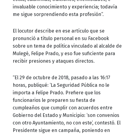
invaluable conocimiento y experiencia; todavía
me sigue sorprendiendo esta profesión”.
El locutor describe en ese artículo que se
pronunció a título personal en su Facebook
sobre un tema de política vinculado al alcalde de
Mulegé, Felipe Prado, y eso fue suficiente para
recibir presiones y ataques directos.
“El 29 de octubre de 2018, pasado a las 16:17
horas, publiqué: ‘La Seguridad Pública no le
importa a Felipe Prado. Prefiere que los
funcionarios le preparen su fiesta de
cumpleaños que cumplir con acuerdos entre
Gobierno del Estado y Municipio: ‘son convenios
con otro Ayuntamiento, no con este’, contestó. El
Presidente sigue en campaña, poniendo en