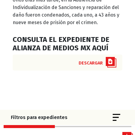
Individualización de Sanciones y reparación del
daño fueron condenados, cada uno, a 43 años y
nueve meses de prisión por el crimen.
CONSULTA EL EXPEDIENTE DE
ALIANZA DE MEDIOS MX AQUÍ
DESCARGAR
Toggle 
Filtros para expedientes