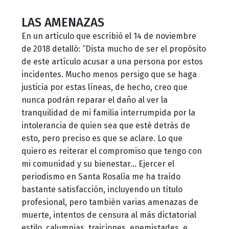
LAS AMENAZAS
En un artículo que escribió el 14 de noviembre
de 2018 detalló: “Dista mucho de ser el propósito
de este artículo acusar a una persona por estos
incidentes. Mucho menos persigo que se haga
justicia por estas líneas, de hecho, creo que
nunca podrán reparar el daño al ver la
tranquilidad de mi familia interrumpida por la
intolerancia de quien sea que esté detrás de
esto, pero preciso es que se aclare. Lo que
quiero es reiterar el compromiso que tengo con
mi comunidad y su bienestar… Ejercer el
periodismo en Santa Rosalía me ha traído
bastante satisfacción, incluyendo un título
profesional, pero también varias amenazas de
muerte, intentos de censura al más dictatorial
estilo, calumnias, traiciones, enemistades, e