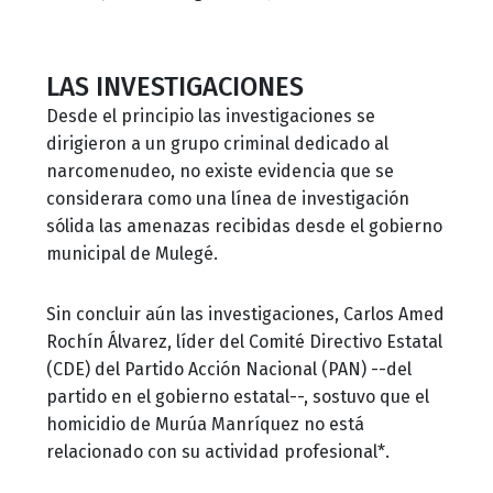
LAS INVESTIGACIONES
Desde el principio las investigaciones se
dirigieron a un grupo criminal dedicado al
narcomenudeo, no existe evidencia que se
considerara como una línea de investigación
sólida las amenazas recibidas desde el gobierno
municipal de Mulegé.
Sin concluir aún las investigaciones, Carlos Amed
Rochín Álvarez, líder del Comité Directivo Estatal
(CDE) del Partido Acción Nacional (PAN) --del
partido en el gobierno estatal--, sostuvo que el
homicidio de Murúa Manríquez no está
relacionado con su actividad profesional*.