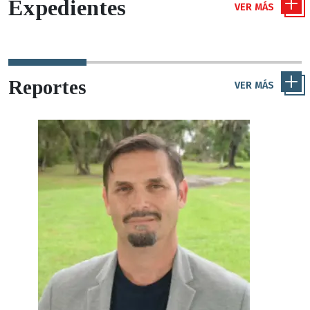
Expedientes
VER MÁS
Reportes
VER MÁS