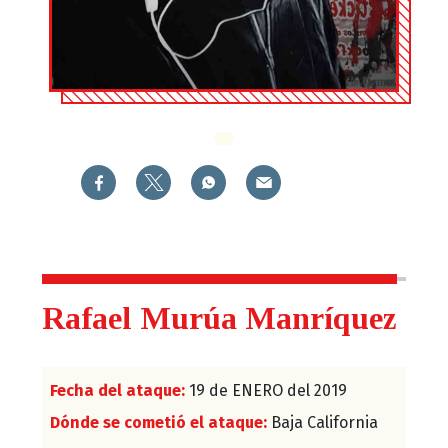
Rafael Murúa Manríquez
Fecha del ataque:
19 de ENERO del 2019
Dónde se cometió el ataque:
Baja California