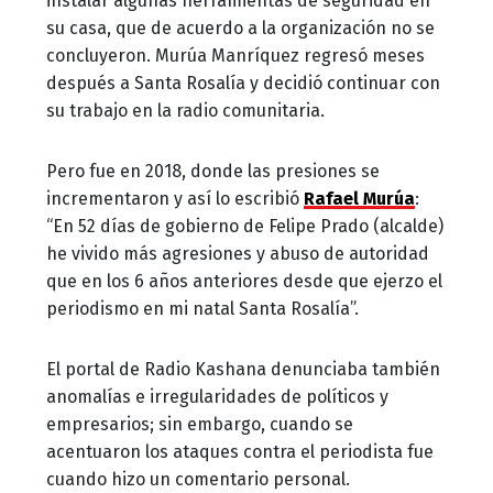
instalar algunas herramientas de seguridad en
su casa, que de acuerdo a la organización no se
concluyeron. Murúa Manríquez regresó meses
después a Santa Rosalía y decidió continuar con
su trabajo en la radio comunitaria.
Pero fue en 2018, donde las presiones se
incrementaron y así lo escribió
Rafael Murúa
:
“En 52 días de gobierno de Felipe Prado (alcalde)
he vivido más agresiones y abuso de autoridad
que en los 6 años anteriores desde que ejerzo el
periodismo en mi natal Santa Rosalía”.
El portal de Radio Kashana denunciaba también
anomalías e irregularidades de políticos y
empresarios; sin embargo, cuando se
acentuaron los ataques contra el periodista fue
cuando hizo un comentario personal.