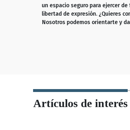
un espacio seguro para ejercer de
libertad de expresión. ¿Quieres c
Nosotros podemos orientarte y dar
Artículos de interés