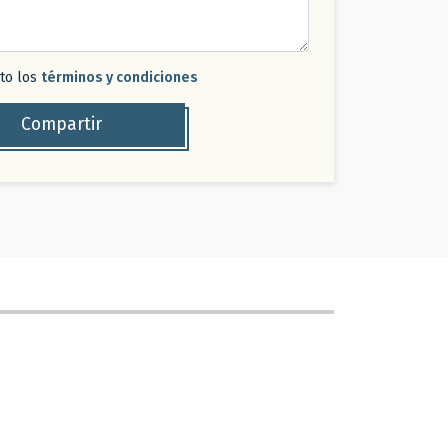
pto los
términos y condiciones
Compartir