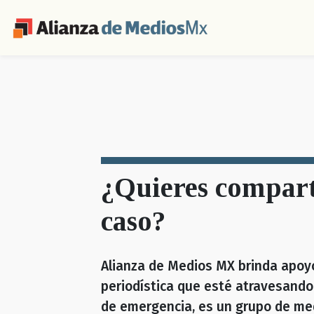
¿Quieres compart
caso?
Alianza de Medios MX brinda apoy
periodística que esté atravesando
de emergencia, es un grupo de me