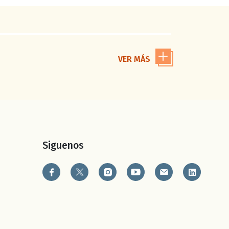
VER MÁS
Siguenos