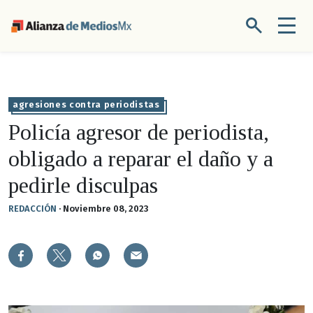
agresiones contra periodistas
Policía agresor de periodista,
obligado a reparar el daño y a
pedirle disculpas
REDACCIÓN
·
Noviembre 08, 2023