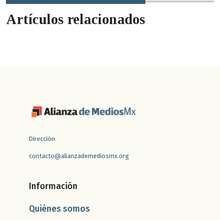
Artículos relacionados
Dirección
contacto@alianzademediosmx.org
Información
Quiénes somos