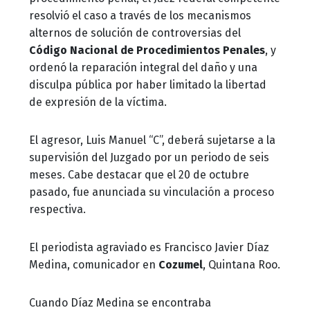
resolvió el caso a través de los mecanismos
alternos de solución de controversias del
Código Nacional de Procedimientos Penales
, y
ordenó la reparación integral del daño y una
disculpa pública por haber limitado la libertad
de expresión de la víctima.
El agresor, Luis Manuel “C”, deberá sujetarse a la
supervisión del Juzgado por un periodo de seis
meses. Cabe destacar que el 20 de octubre
pasado, fue anunciada su vinculación a proceso
respectiva.
El periodista agraviado es Francisco Javier Díaz
Medina, comunicador en
Cozumel
, Quintana Roo.
Cuando Díaz Medina se encontraba