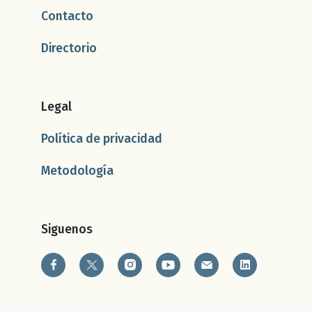
Contacto
Directorio
Legal
Política de privacidad
Metodología
Siguenos