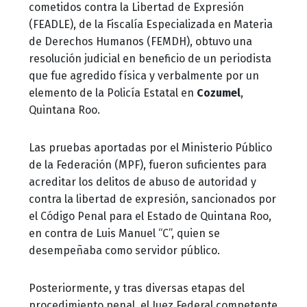
cometidos contra la Libertad de Expresión
(FEADLE), de la Fiscalía Especializada en Materia
de Derechos Humanos (FEMDH), obtuvo una
resolución judicial en beneficio de un periodista
que fue agredido física y verbalmente por un
elemento de la Policía Estatal en
Cozumel
,
Quintana Roo.
Las pruebas aportadas por el Ministerio Público
de la Federación (MPF), fueron suficientes para
acreditar los delitos de abuso de autoridad y
contra la libertad de expresión, sancionados por
el Código Penal para el Estado de Quintana Roo,
en contra de Luis Manuel “C”, quien se
desempeñaba como servidor público.
Posteriormente, y tras diversas etapas del
procedimiento penal, el Juez Federal competente