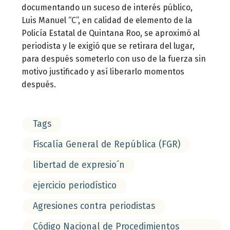
documentando un suceso de interés público,
Luis Manuel “C”, en calidad de elemento de la
Policía Estatal de Quintana Roo, se aproximó al
periodista y le exigió que se retirara del lugar,
para después someterlo con uso de la fuerza sin
motivo justificado y así liberarlo momentos
después.
Tags
Fiscalía General de República (FGR)
libertad de expresio´n
ejercicio periodístico
Agresiones contra periodistas
Código Nacional de Procedimientos