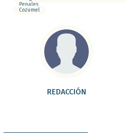
Penales
Cozumel
REDACCIÓN