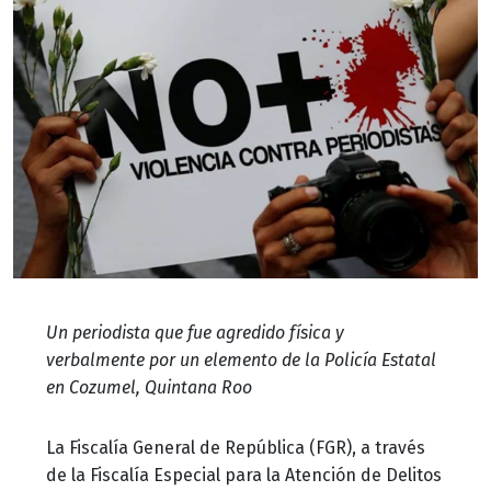
Un periodista que fue agredido física y
verbalmente por un elemento de la Policía Estatal
en Cozumel, Quintana Roo
La Fiscalía General de República (FGR), a través
de la Fiscalía Especial para la Atención de Delitos