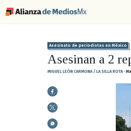
Asesinato de periodistas en México
Asesinan a 2 re
MIGUEL LEÓN CARMONA / LA SILLA ROTA
·
Ma