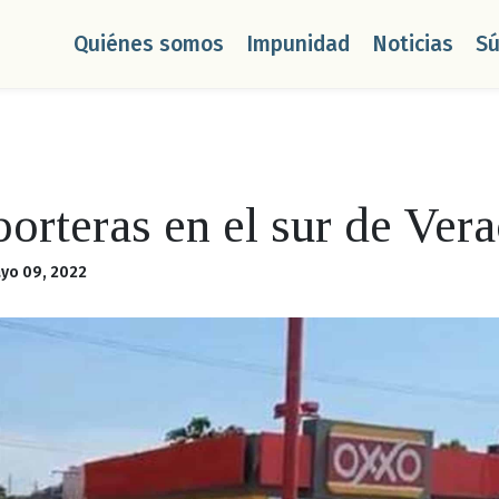
Quiénes somos
Impunidad
Noticias
S
porteras en el sur de Ver
yo 09, 2022