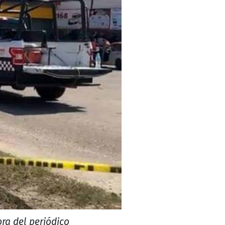
ora del periódico