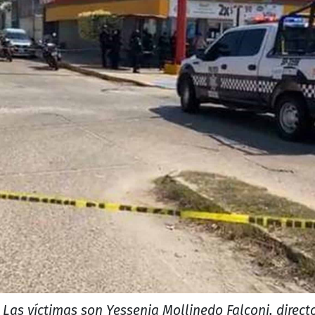
Las víctimas son Yessenia Mollinedo Falconi, direct