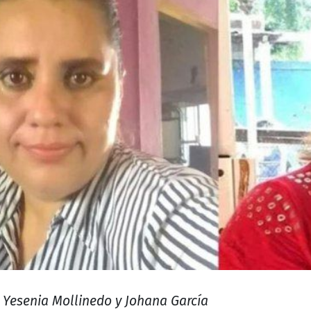
Yesenia Mollinedo y Johana García