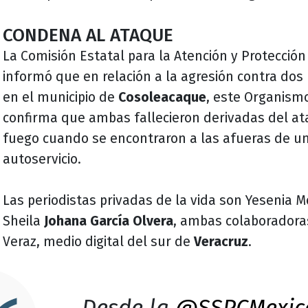
CONDENA AL ATAQUE
La Comisión Estatal para la Atención y Protección
informó que en relación a la agresión contra dos
en el municipio de
Cosoleacaque
, este Organis
confirma que ambas fallecieron derivadas del a
fuego cuando se encontraron a las afueras de u
autoservicio.
Las periodistas privadas de la vida son Yesenia Mo
Sheila
Johana García Olvera
, ambas colaboradora
Veraz, medio digital del sur de
Veracruz
.