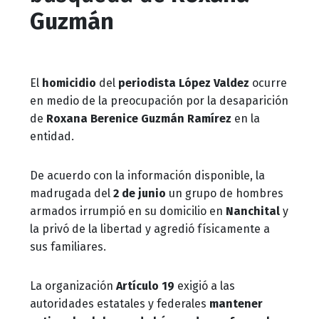
Guzmán
El
homicidio
del
periodista
López Valdez
ocurre
en medio de la preocupación por la desaparición
de
Roxana Berenice Guzmán Ramírez
en la
entidad.
De acuerdo con la información disponible, la
madrugada del
2 de junio
un grupo de hombres
armados irrumpió en su domicilio en
Nanchital
y
la privó de la libertad y agredió físicamente a
sus familiares.
La organización
Artículo 19
exigió a las
autoridades estatales y federales
mantener