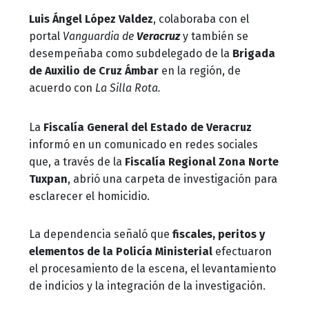
Luis Ángel López Valdez
, colaboraba con el
portal
Vanguardia de
Veracruz
y también se
desempeñaba como subdelegado de la
Brigada
de Auxilio de Cruz Ámbar
en la región, de
acuerdo con
La Silla Rota.
La
Fiscalía General del Estado de Veracruz
informó en un comunicado en redes sociales
que, a través de la
Fiscalía Regional Zona Norte
Tuxpan
, abrió una carpeta de investigación para
esclarecer el homicidio.
La dependencia señaló que
fiscales, peritos y
elementos de la Policía Ministerial
efectuaron
el procesamiento de la escena, el levantamiento
de indicios y la integración de la investigación.