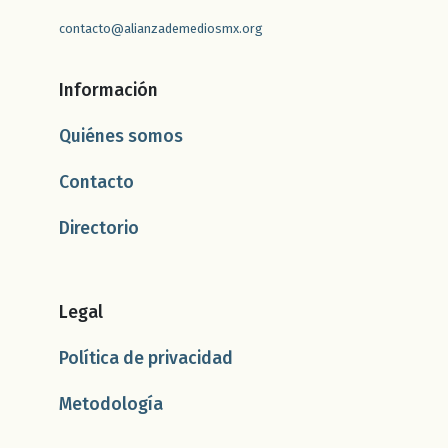
contacto@alianzademediosmx.org
Información
Quiénes somos
Contacto
Directorio
Legal
Política de privacidad
Metodología