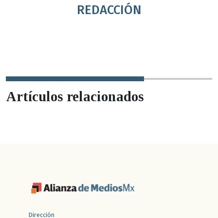
REDACCIÓN
Artículos relacionados
Dirección