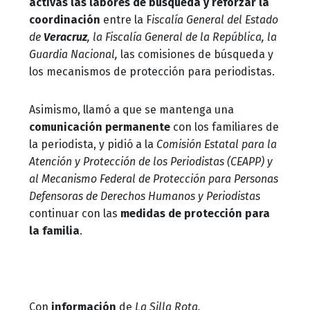
activas las labores de búsqueda y reforzar la
coordinación
entre la F
iscalía General del Estado
de
Veracruz
, la Fiscalía General de la República, la
Guardia Nacional,
las comisiones de búsqueda y
los mecanismos de protección para periodistas.
Asimismo, llamó a que se mantenga una
comunicación permanente
con los familiares de
la periodista, y pidió a la
Comisión Estatal para la
Atención y Protección de los Periodistas (CEAPP) y
al Mecanismo Federal de Protección para Personas
Defensoras de Derechos Humanos y Periodistas
continuar con las
medidas de protección para
la familia
.
Con
información
de
La Silla Rota.