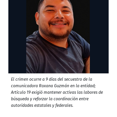
El crimen ocurre a 9 días del secuestro de la
comunicadora Roxana Guzmán en la entidad;
Artículo 19 exigió mantener activas las labores de
búsqueda y reforzar la coordinación entre
autoridades estatales y federales.