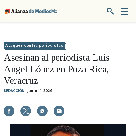
Ataques contra periodistas
Asesinan al periodista Luis
Angel López en Poza Rica,
Veracruz
REDACCIÓN
·
Junio 11, 2026