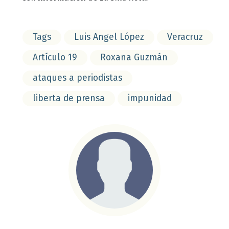
Tags
Luis Angel López
Veracruz
Artículo 19
Roxana Guzmán
ataques a periodistas
liberta de prensa
impunidad