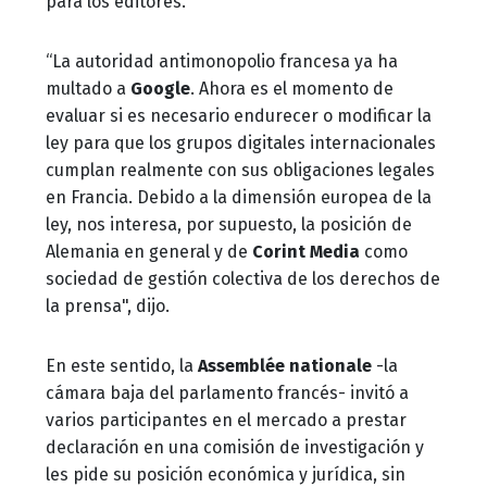
para los editores.
“La autoridad antimonopolio francesa ya ha
multado a
Google
. Ahora es el momento de
evaluar si es necesario endurecer o modificar la
ley para que los grupos digitales internacionales
cumplan realmente con sus obligaciones legales
en Francia. Debido a la dimensión europea de la
ley, nos interesa, por supuesto, la posición de
Alemania en general y de
Corint Media
como
sociedad de gestión colectiva de los derechos de
la prensa", dijo.
En este sentido, la
Assemblée nationale
-la
cámara baja del parlamento francés- invitó a
varios participantes en el mercado a prestar
declaración en una comisión de investigación y
les pide su posición económica y jurídica, sin