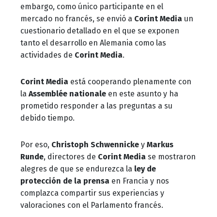
embargo, como único participante en el
mercado no francés, se envió a
Corint Media
un
cuestionario detallado en el que se exponen
tanto el desarrollo en Alemania como las
actividades de
Corint Media
.
Corint Media
está cooperando plenamente con
la
Assemblée nationale
en este asunto y ha
prometido responder a las preguntas a su
debido tiempo.
Por eso,
Christoph Schwennicke
y
Markus
Runde
, directores de
Corint Media
se mostraron
alegres de que se endurezca la
ley de
protección de la prensa
en Francia y nos
complazca compartir sus experiencias y
valoraciones con el Parlamento francés.