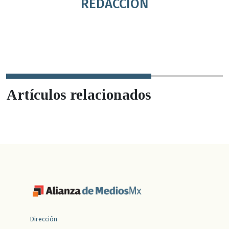
REDACCIÓN
Artículos relacionados
Dirección