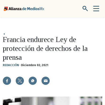
Francia endurece Ley de
protección de derechos de la
prensa
REDACCIÓN
·
Diciembre 02, 2021