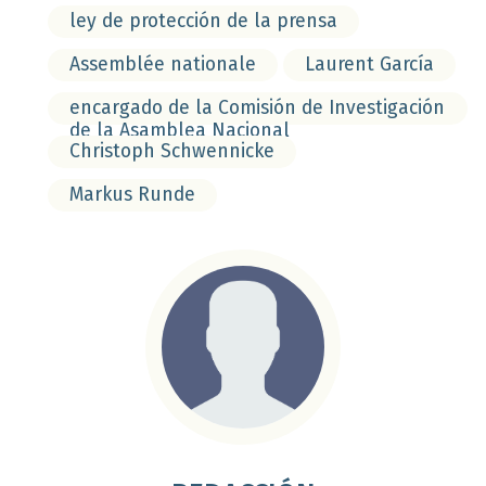
ley de protección de la prensa
Assemblée nationale
Laurent García
encargado de la Comisión de Investigación
de la Asamblea Nacional
Christoph Schwennicke
Markus Runde