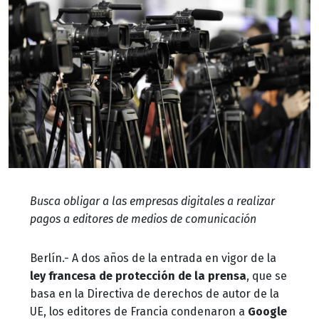
Busca obligar a las empresas digitales a realizar
pagos a editores de medios de comunicación
Berlín.- A dos años de la entrada en vigor de la
ley francesa de protección de la prensa
, que se
basa en la Directiva de derechos de autor de la
UE, los editores de Francia condenaron a
Google