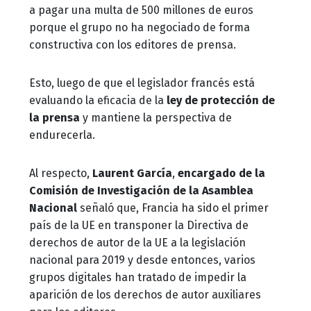
a pagar una multa de 500 millones de euros
porque el grupo no ha negociado de forma
constructiva con los editores de prensa.
Esto, luego de que el legislador francés está
evaluando la eficacia de la
ley de protección de
la prensa
y mantiene la perspectiva de
endurecerla.
Al respecto,
Laurent García
,
encargado de la
Comisión de Investigación de la Asamblea
Nacional
señaló que, Francia ha sido el primer
país de la UE en transponer la Directiva de
derechos de autor de la UE a la legislación
nacional para 2019 y desde entonces, varios
grupos digitales han tratado de impedir la
aparición de los derechos de autor auxiliares