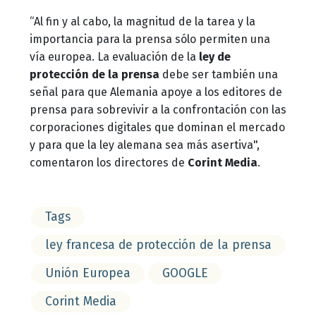
“Al fin y al cabo, la magnitud de la tarea y la
importancia para la prensa sólo permiten una
vía europea. La evaluación de la
ley de
protección de la prensa
debe ser también una
señal para que Alemania apoye a los editores de
prensa para sobrevivir a la confrontación con las
corporaciones digitales que dominan el mercado
y para que la ley alemana sea más asertiva",
comentaron los directores de
Corint Media
.
Tags
ley francesa de protección de la prensa
Unión Europea
GOOGLE
Corint Media