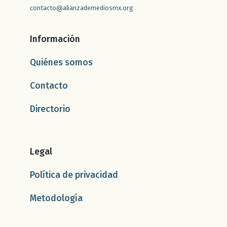
contacto@alianzademediosmx.org
Información
Quiénes somos
Contacto
Directorio
Legal
Política de privacidad
Metodología