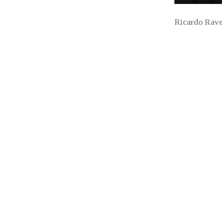
Ricardo Rave