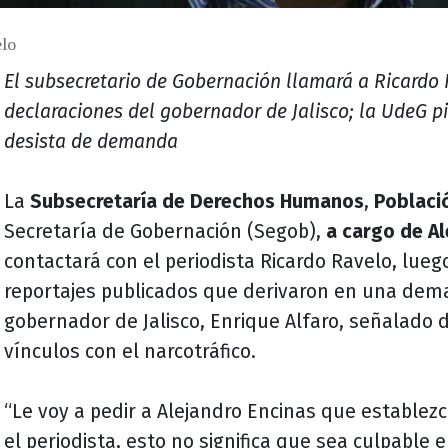
lo
El subsecretario de Gobernación llamará a Ricardo 
declaraciones del gobernador de Jalisco; la UdeG pi
desista de demanda
La
Subsecretaría de Derechos Humanos
,
Poblaci
Secretaría de Gobernación (Segob),
a cargo de Al
contactará con el periodista Ricardo Ravelo, lueg
reportajes publicados que derivaron en una dem
gobernador de Jalisco, Enrique Alfaro, señalado 
vínculos con el narcotráfico.
“Le voy a pedir a Alejandro Encinas que establez
el periodista, esto no significa que sea culpable 