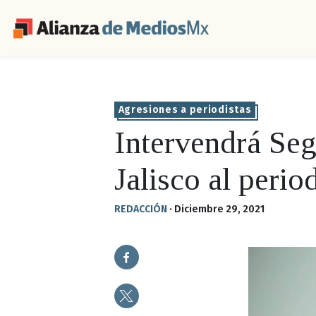
Agresiones a periodistas
Intervendrá Se
Jalisco al peri
REDACCIÓN
·
Diciembre 29, 2021