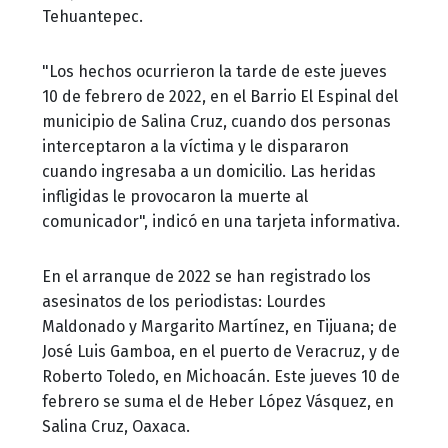
Tehuantepec.
"Los hechos ocurrieron la tarde de este jueves
10 de febrero de 2022, en el Barrio El Espinal del
municipio de Salina Cruz, cuando dos personas
interceptaron a la víctima y le dispararon
cuando ingresaba a un domicilio. Las heridas
infligidas le provocaron la muerte al
comunicador", indicó en una tarjeta informativa.
En el arranque de 2022 se han registrado los
asesinatos de los periodistas: Lourdes
Maldonado y Margarito Martínez, en Tijuana; de
José Luis Gamboa, en el puerto de Veracruz, y de
Roberto Toledo, en Michoacán. Este jueves 10 de
febrero se suma el de Heber López Vásquez, en
Salina Cruz, Oaxaca.