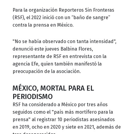
Para la organización Reporteros Sin Fronteras
(RSF), el 2022 inició con un “baño de sangre”
contra la prensa en México.
"No se había observado con tanta intensidad",
denunció este jueves Balbina Flores,
representante de RSF en entrevista con la
agencia Efe, quien también manifestó la
preocupación de la asociación.
MÉXICO, MORTAL PARA EL
PERIODISMO
RSF ha considerado a México por tres años
seguidos como el "país más mortífero para la
prensa" al registrar 10 periodistas asesinados
en 2019, ocho en 2020 y siete en 2021, además de