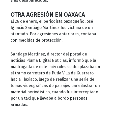
tres desaparecidos.
OTRA AGRESIÓN EN OAXACA
El 26 de enero, el periodista oaxaqueño José
Ignacio Santiago Martínez fue víctima de un
atentado. Por agresiones anteriores, contaba
con medidas de protección.
Santiago Martínez, director del portal de
noticias Pluma Digital Noticias, informó que la
madrugada de este miércoles se desplazaba en
el tramo carretero de Putla Villa de Guerrero
hacia Tlaxiaco, luego de realizar una serie de
tomas videográficas de paisajes para ilustrar un
material periodístico, cuando fue interceptado
por un taxi que llevaba a bordo personas
armadas.