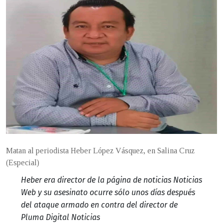
Matan al periodista Heber López Vásquez, en Salina Cruz
(Especial)
Heber era director de la página de noticias Noticias
Web y su asesinato ocurre sólo unos días después
del ataque armado en contra del director de
Pluma Digital Noticias