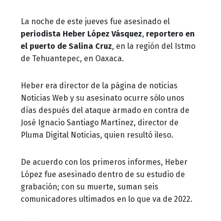
La noche de este jueves fue asesinado el
periodista Heber López Vásquez
,
reportero en
el puerto de Salina Cruz
, en la región del Istmo
de Tehuantepec, en Oaxaca.
Heber era director de la página de noticias
Noticias Web y su asesinato ocurre sólo unos
días después del ataque armado en contra de
José Ignacio Santiago Martínez, director de
Pluma Digital Noticias, quien resultó ileso.
De acuerdo con los primeros informes, Heber
López fue asesinado dentro de su estudio de
grabación; con su muerte, suman seis
comunicadores ultimados en lo que va de 2022.