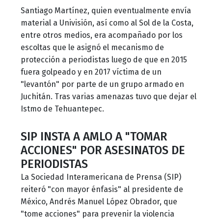
Santiago Martínez, quien eventualmente envía
material a Univisión, así como al Sol de la Costa,
entre otros medios, era acompañado por los
escoltas que le asignó el mecanismo de
protección a periodistas luego de que en 2015
fuera golpeado y en 2017 víctima de un
"levantón" por parte de un grupo armado en
Juchitán. Tras varias amenazas tuvo que dejar el
Istmo de Tehuantepec.
SIP INSTA A AMLO A "TOMAR
ACCIONES" POR ASESINATOS DE
PERIODISTAS
La Sociedad Interamericana de Prensa (SIP)
reiteró "con mayor énfasis" al presidente de
México, Andrés Manuel López Obrador, que
"tome acciones" para prevenir la violencia