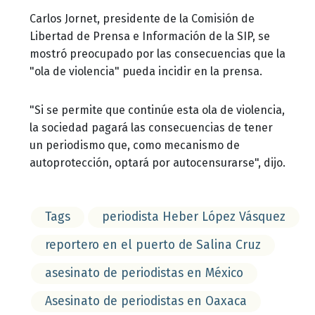
Carlos Jornet, presidente de la Comisión de
Libertad de Prensa e Información de la SIP, se
mostró preocupado por las consecuencias que la
"ola de violencia" pueda incidir en la prensa.
"Si se permite que continúe esta ola de violencia,
la sociedad pagará las consecuencias de tener
un periodismo que, como mecanismo de
autoprotección, optará por autocensurarse", dijo.
Tags
periodista Heber López Vásquez
reportero en el puerto de Salina Cruz
asesinato de periodistas en México
Asesinato de periodistas en Oaxaca