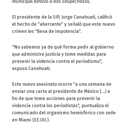
municipal detuvo a dos sospechosos.
El presidente de la SIP, Jorge Canahuati, calificó
el hecho de "aberrante" y señaló que este nuevo
crimen les "llena de impotencia".
"No sabemos ya de qué forma pedir al gobierno
que administre justicia y tome medidas para
prevenir la violencia contra el periodismo",
expuso Canahuati.
Este nuevo asesinato ocurre "a una semana de
enviar una carta al presidente de México (...) a
fin de que tome acciones para prevenir la
violencia contra los periodistas", puntualiza el
comunicado del organismo hemisférico con sede
en Miami (EE.UU.).