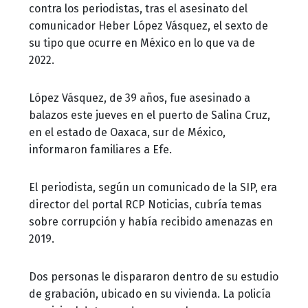
contra los periodistas, tras el asesinato del
comunicador Heber López Vásquez, el sexto de
su tipo que ocurre en México en lo que va de
2022.
López Vásquez, de 39 años, fue asesinado a
balazos este jueves en el puerto de Salina Cruz,
en el estado de Oaxaca, sur de México,
informaron familiares a Efe.
El periodista, según un comunicado de la SIP, era
director del portal RCP Noticias, cubría temas
sobre corrupción y había recibido amenazas en
2019.
Dos personas le dispararon dentro de su estudio
de grabación, ubicado en su vivienda. La policía