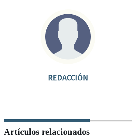
REDACCIÓN
Artículos relacionados