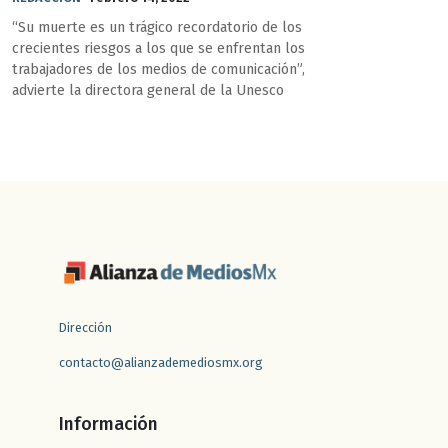
“Su muerte es un trágico recordatorio de los
crecientes riesgos a los que se enfrentan los
trabajadores de los medios de comunicación”,
advierte la directora general de la Unesco
Dirección
contacto@alianzademediosmx.org
Información