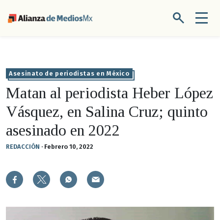
Asesinato de periodistas en México
Matan al periodista Heber López
Vásquez, en Salina Cruz; quinto
asesinado en 2022
REDACCIÓN
·
Febrero 10, 2022