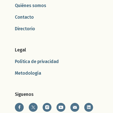
Quiénes somos
Contacto
Directorio
Legal
Política de privacidad
Metodología
Siguenos