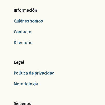
Información
Quiénes somos
Contacto
Directorio
Legal
Política de privacidad
Metodología
Siguenos