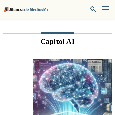
Capitol AI