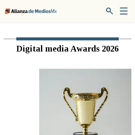
Digital media Awards 2026