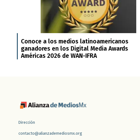
Conoce a los medios latinoamericanos
ganadores en los Digital Media Awards
Américas 2026 de WAN-IFRA
Dirección
contacto@alianzademediosmx.org