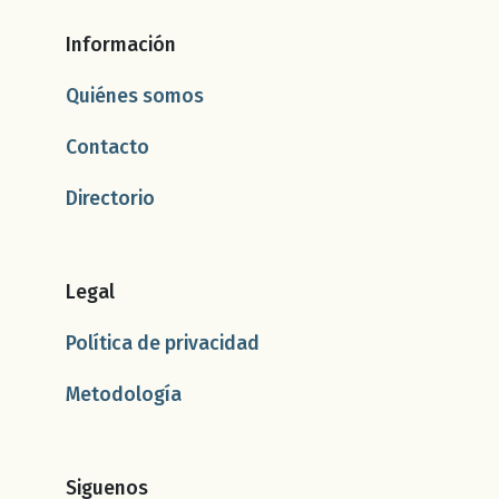
Información
Quiénes somos
Contacto
Directorio
Legal
Política de privacidad
Metodología
Siguenos