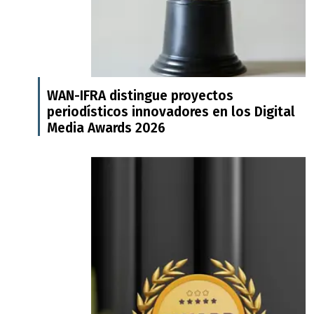
WAN-IFRA distingue proyectos
periodísticos innovadores en los Digital
Media Awards 2026