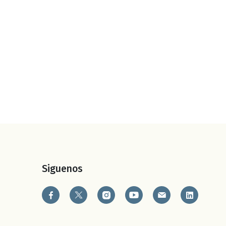
Siguenos