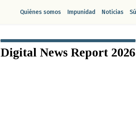
Quiénes somos
Impunidad
Noticias
S
Digital News Report 2026