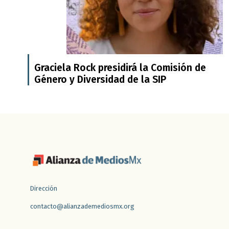
Graciela Rock presidirá la Comisión de
Género y Diversidad de la SIP
Dirección
contacto@alianzademediosmx.org