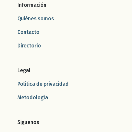
Información
Quiénes somos
Contacto
Directorio
Legal
Política de privacidad
Metodología
Siguenos