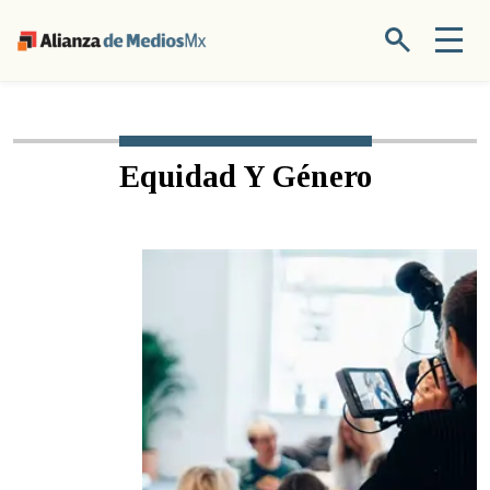
Equidad Y Género