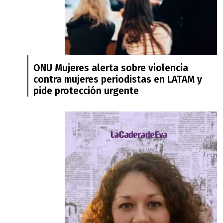
ONU Mujeres alerta sobre violencia
contra mujeres periodistas en LATAM y
pide protección urgente