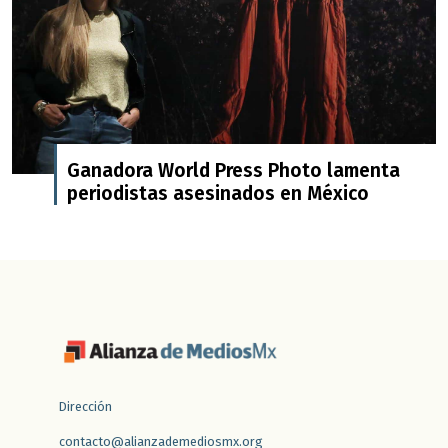
Ganadora World Press Photo lamenta
periodistas asesinados en México
Dirección
contacto@alianzademediosmx.org