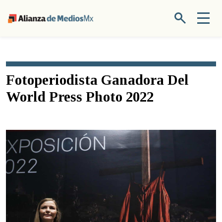
Fotoperiodista Ganadora Del
World Press Photo 2022