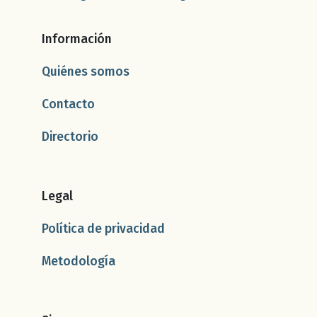
Información
Quiénes somos
Contacto
Directorio
Legal
Política de privacidad
Metodología