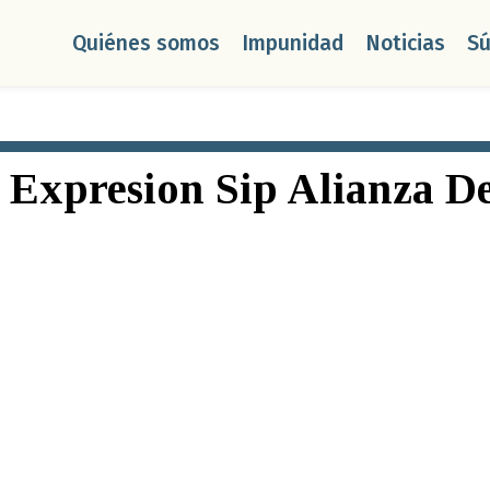
Quiénes somos
Impunidad
Noticias
S
 Expresion Sip Alianza 