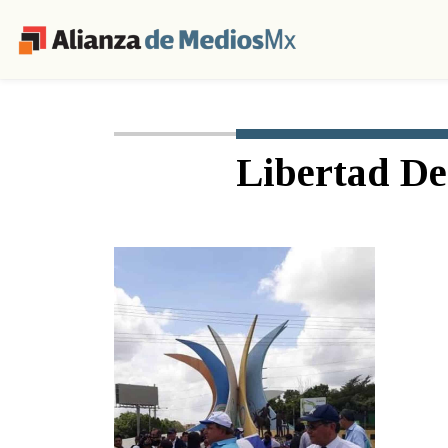
Libertad De