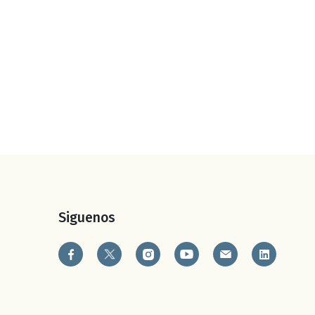
Siguenos