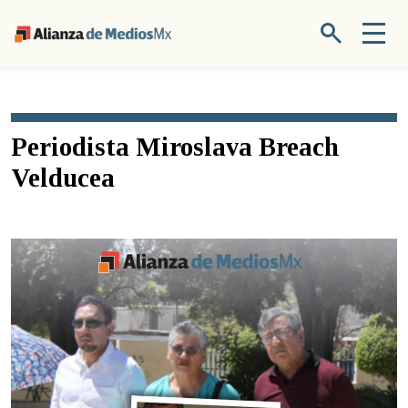
Periodista Miroslava Breach
Velducea