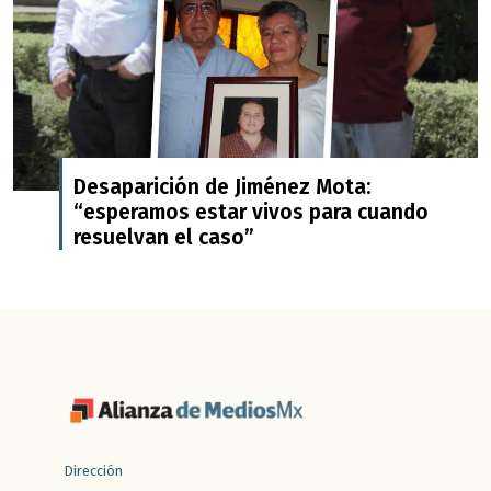
Desaparición de Jiménez Mota:
“esperamos estar vivos para cuando
resuelvan el caso”
Dirección