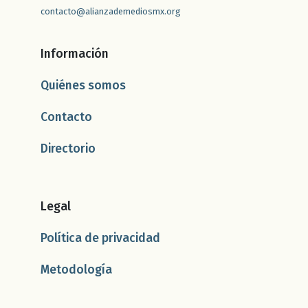
contacto@alianzademediosmx.org
Información
Quiénes somos
Contacto
Directorio
Legal
Política de privacidad
Metodología