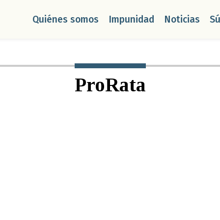
Quiénes somos
Impunidad
Noticias
S
ProRata