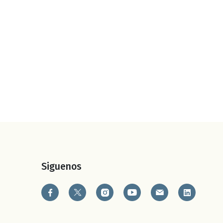
Siguenos