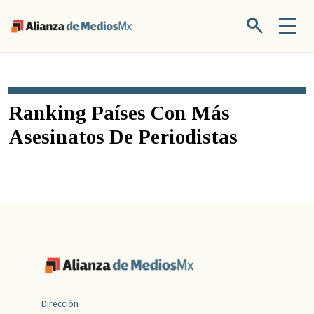
Ranking Países Con Más
Asesinatos De Periodistas
Dirección