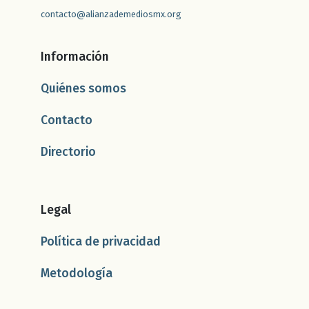
contacto@alianzademediosmx.org
Información
Quiénes somos
Contacto
Directorio
Legal
Política de privacidad
Metodología