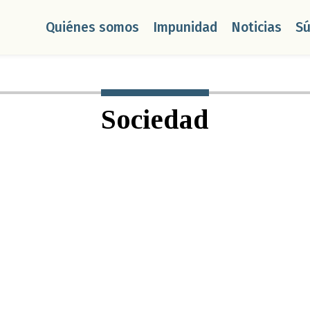
Quiénes somos
Impunidad
Noticias
S
Sociedad