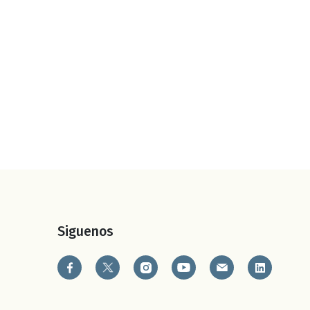
Siguenos