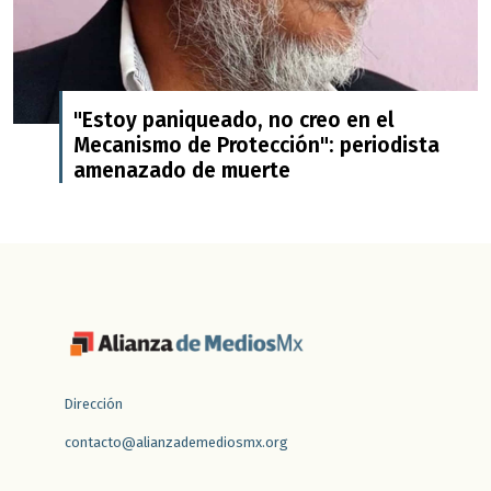
"Estoy paniqueado, no creo en el
Mecanismo de Protección": periodista
amenazado de muerte
Dirección
contacto@alianzademediosmx.org