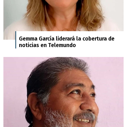
Gemma García liderará la cobertura de
noticias en Telemundo