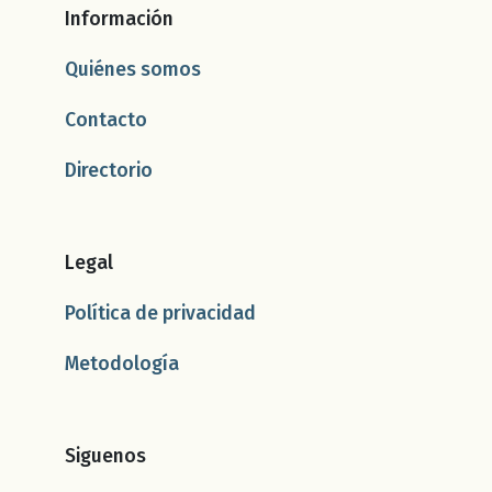
Información
Quiénes somos
Contacto
Directorio
Legal
Política de privacidad
Metodología
Siguenos