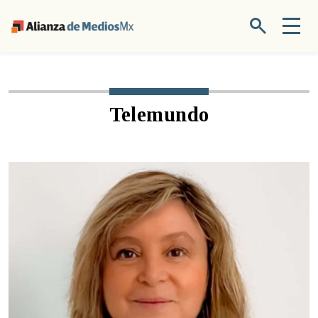
Telemundo