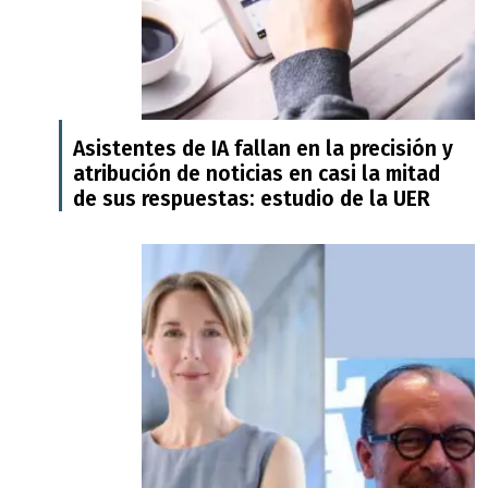
Asistentes de IA fallan en la precisión y
atribución de noticias en casi la mitad
de sus respuestas: estudio de la UER