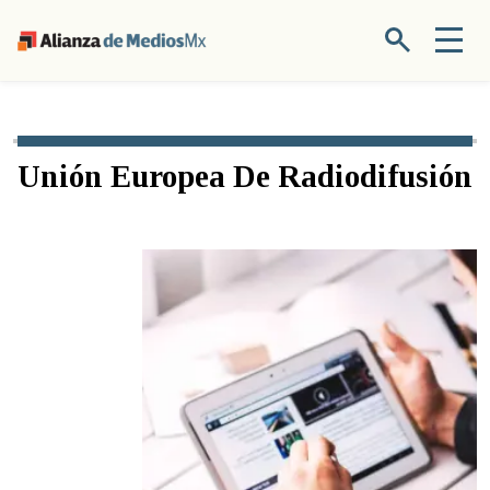
Unión Europea De Radiodifusión