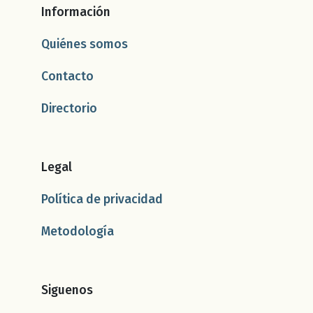
Información
Quiénes somos
Contacto
Directorio
Legal
Política de privacidad
Metodología
Siguenos