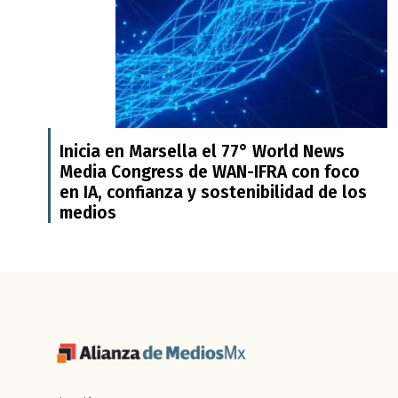
Inicia en Marsella el 77° World News
Media Congress de WAN-IFRA con foco
en IA, confianza y sostenibilidad de los
medios