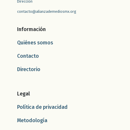
Dirección
contacto@alianzademediosmx.org
Información
Quiénes somos
Contacto
Directorio
Legal
Política de privacidad
Metodología