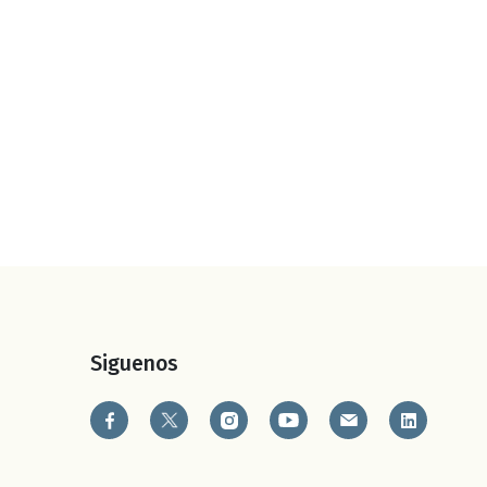
Siguenos