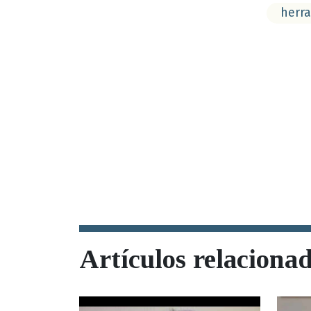
herra
Artículos relaciona