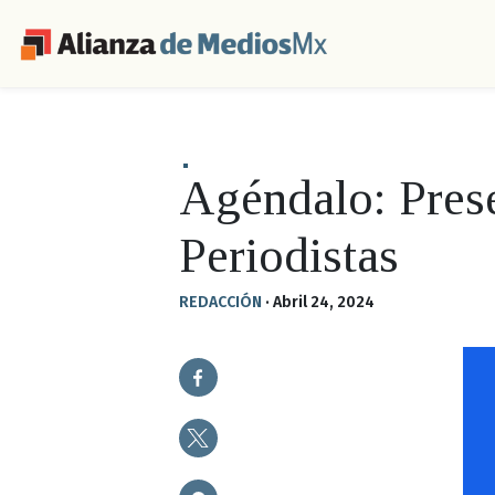
Agéndalo: Prese
Periodistas
REDACCIÓN
·
Abril 24, 2024