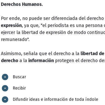
Derechos Humanos.
Por ende, no puede ser diferenciada del derecho
expresión
, ya que, "el periodista es una persona
ejercer la libertad de expresión de modo continuo
remunerado".
Asimismo, señala que el derecho a la
libertad de
derecho
a la
información
protegen el derecho de
Buscar
Recibir
Difundir ideas e información de toda índole