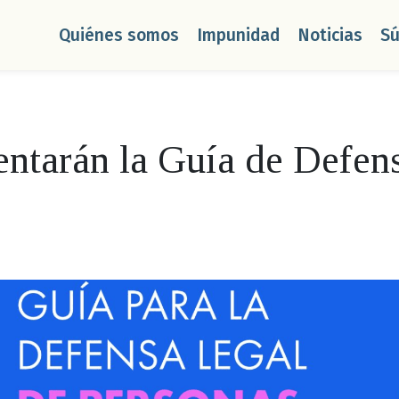
Quiénes somos
Impunidad
Noticias
S
ntarán la Guía de Defens