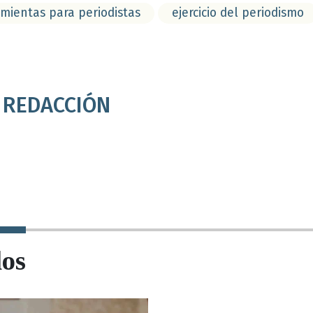
mientas para periodistas
ejercicio del periodismo
REDACCIÓN
dos