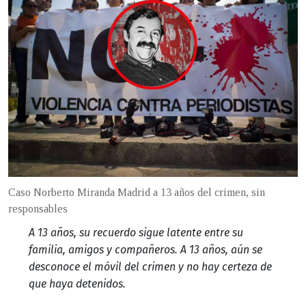
Caso Norberto Miranda Madrid a 13 años del crimen, sin
responsables
A 13 años, su recuerdo sigue latente entre su
familia, amigos y compañeros. A 13 años, aún se
desconoce el móvil del crimen y no hay certeza de
que haya detenidos.