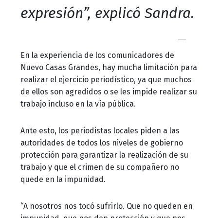
expresión”, explicó Sandra.
En la experiencia de los comunicadores de
Nuevo Casas Grandes, hay mucha limitación para
realizar el ejercicio periodístico, ya que muchos
de ellos son agredidos o se les impide realizar su
trabajo incluso en la vía pública.
Ante esto, los periodistas locales piden a las
autoridades de todos los niveles de gobierno
protección para garantizar la realización de su
trabajo y que el crimen de su compañero no
quede en la impunidad.
“A nosotros nos tocó sufrirlo. Que no queden en