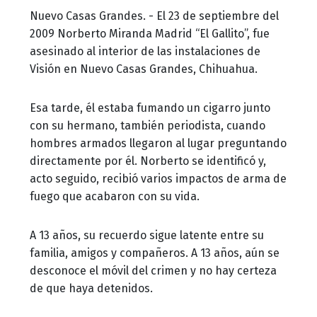
Nuevo Casas Grandes. - El 23 de septiembre del
2009 Norberto Miranda Madrid “El Gallito”, fue
asesinado al interior de las instalaciones de
Visión en Nuevo Casas Grandes, Chihuahua.
Esa tarde, él estaba fumando un cigarro junto
con su hermano, también periodista, cuando
hombres armados llegaron al lugar preguntando
directamente por él. Norberto se identificó y,
acto seguido, recibió varios impactos de arma de
fuego que acabaron con su vida.
A 13 años, su recuerdo sigue latente entre su
familia, amigos y compañeros. A 13 años, aún se
desconoce el móvil del crimen y no hay certeza
de que haya detenidos.