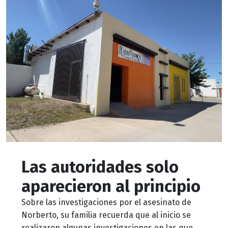
Las autoridades solo
aparecieron al principio
Sobre las investigaciones por el asesinato de
Norberto, su familia recuerda que al inicio se
realizaron algunas investigaciones en las que,