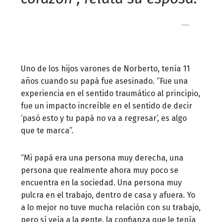
Uno de los hijos varones de Norberto, tenía 11
años cuando su papá fue asesinado. “Fue una
experiencia en el sentido traumático al principio,
fue un impacto increíble en el sentido de decir
‘pasó esto y tu papá no va a regresar’, es algo
que te marca”.
“Mi papá era una persona muy derecha, una
persona que realmente ahora muy poco se
encuentra en la sociedad. Una persona muy
pulcra en el trabajo, dentro de casa y afuera. Yo
a lo mejor no tuve mucha relación con su trabajo,
pero sí veía a la gente, la confianza que le tenía