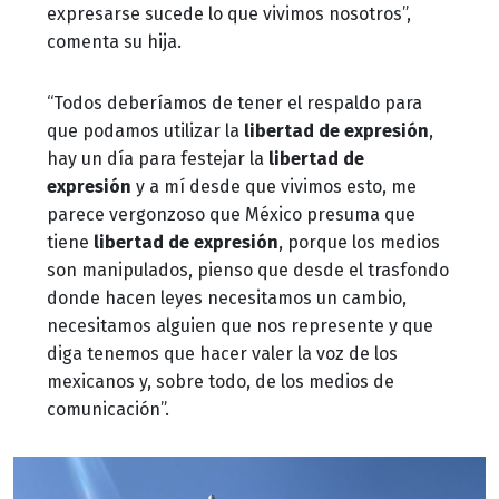
expresarse sucede lo que vivimos nosotros”,
comenta su hija.
“Todos deberíamos de tener el respaldo para
que podamos utilizar la
libertad de expresión
,
hay un día para festejar la
libertad de
expresión
y a mí desde que vivimos esto, me
parece vergonzoso que México presuma que
tiene
libertad de expresión
, porque los medios
son manipulados, pienso que desde el trasfondo
donde hacen leyes necesitamos un cambio,
necesitamos alguien que nos represente y que
diga tenemos que hacer valer la voz de los
mexicanos y, sobre todo, de los medios de
comunicación”.