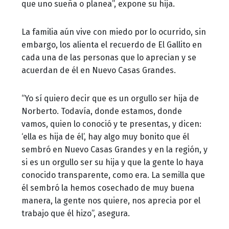
que uno sueña o planea”, expone su hija.
La familia aún vive con miedo por lo ocurrido, sin
embargo, los alienta el recuerdo de El Gallito en
cada una de las personas que lo aprecian y se
acuerdan de él en Nuevo Casas Grandes.
“Yo sí quiero decir que es un orgullo ser hija de
Norberto. Todavía, donde estamos, donde
vamos, quien lo conoció y te presentas, y dicen:
‘ella es hija de él’, hay algo muy bonito que él
sembró en Nuevo Casas Grandes y en la región, y
si es un orgullo ser su hija y que la gente lo haya
conocido transparente, como era. La semilla que
él sembró la hemos cosechado de muy buena
manera, la gente nos quiere, nos aprecia por el
trabajo que él hizo”, asegura.