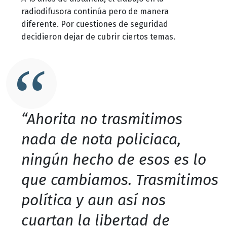
radiodifusora continúa pero de manera
diferente. Por cuestiones de seguridad
decidieron dejar de cubrir ciertos temas.
“Ahorita no trasmitimos
nada de nota policiaca,
ningún hecho de esos es lo
que cambiamos. Trasmitimos
política y aun así nos
cuartan la libertad de