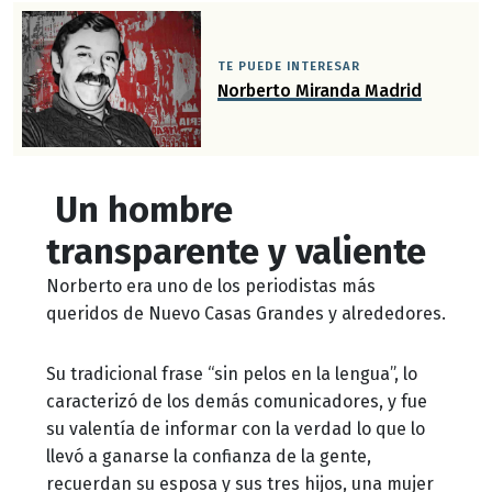
TE PUEDE INTERESAR
Norberto Miranda Madrid
Un hombre
transparente y valiente
Norberto era uno de los periodistas más
queridos de Nuevo Casas Grandes y alrededores.
Su tradicional frase “sin pelos en la lengua”, lo
caracterizó de los demás comunicadores, y fue
su valentía de informar con la verdad lo que lo
llevó a ganarse la confianza de la gente,
recuerdan su esposa y sus tres hijos, una mujer