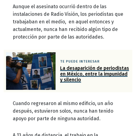
Aunque el asesinato ocurrió dentro de las
instalaciones de Radio Visión, los periodistas que
trabajaban en el medio, en aquel entonces y
actualmente, nunca han recibido algún tipo de
protección por parte de las autoridades.
TE PUEDE INTERESAR
La desaparición de periodistas
en México, entre la impunidad
y silencio
Cuando regresaron al mismo edificio, un año
después, estuvieron solos, nunca han tenido
apoyo por parte de ninguna autoridad.
A 13 años de distancia, el trabajo en la