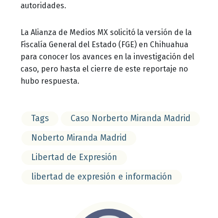
autoridades.
La Alianza de Medios MX solicitó la versión de la
Fiscalía General del Estado (FGE) en Chihuahua
para conocer los avances en la investigación del
caso, pero hasta el cierre de este reportaje no
hubo respuesta.
Tags
Caso Norberto Miranda Madrid
Noberto Miranda Madrid
Libertad de Expresión
libertad de expresión e información