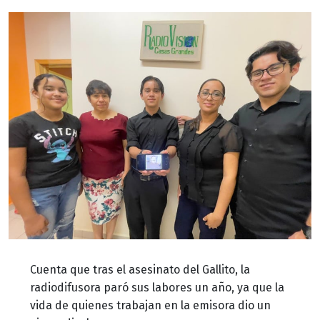
Cuenta que tras el asesinato del Gallito, la
radiodifusora paró sus labores un año, ya que la
vida de quienes trabajan en la emisora dio un