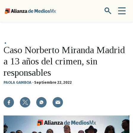
Caso Norberto Miranda Madrid
a 13 años del crimen, sin
responsables
PAOLA GAMBOA
·
Septiembre 22, 2022