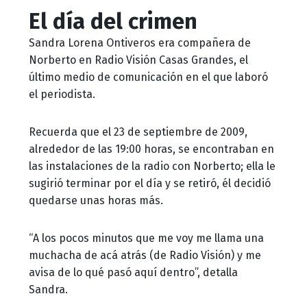
El día del crimen
Sandra Lorena Ontiveros era compañera de
Norberto en Radio Visión Casas Grandes, el
último medio de comunicación en el que laboró
el periodista.
Recuerda que el 23 de septiembre de 2009,
alrededor de las 19:00 horas, se encontraban en
las instalaciones de la radio con Norberto; ella le
sugirió terminar por el día y se retiró, él decidió
quedarse unas horas más.
“A los pocos minutos que me voy me llama una
muchacha de acá atrás (de Radio Visión) y me
avisa de lo qué pasó aquí dentro”, detalla
Sandra.