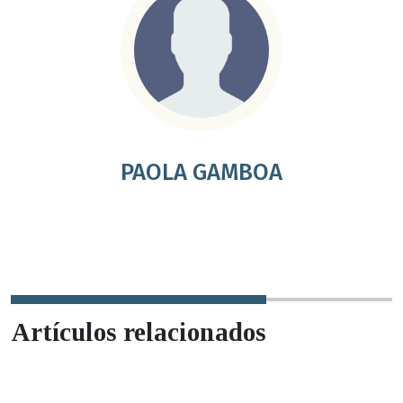
PAOLA GAMBOA
Artículos relacionados