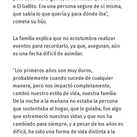
a El Gallito. Era una persona segura de sí misma,
que sabía lo que quería y para dónde iba”,
cometa su hijo.
La familia explica que no acostumbra realizar
eventos para recordarlo, ya que, aseguran, aún
es una fecha difícil de asimilar.
“Los primeros años son muy duros,
probablemente cuando sucede de cualquier
manera, pero nos impactó completamente,
cambió nuestro estilo de vida, nuestra familia.
De la noche a la mañana no estaba la persona
que sustentaba el hogar, que lo guiaba, fue algo
que estremeció nuestras vidas y que nos ha
cambiado para siempre, y a pesar de los años es
difícil, ha sido una forma de vida distinta a la