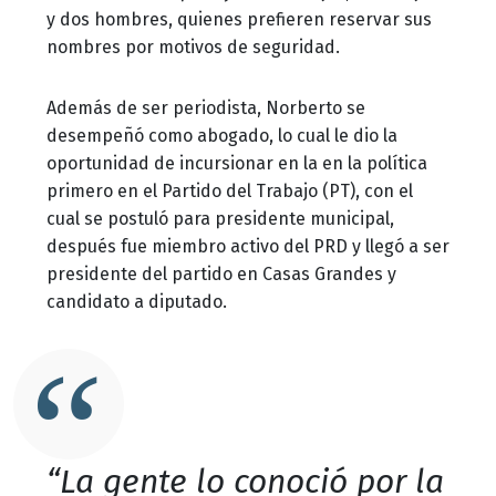
y dos hombres, quienes prefieren reservar sus
nombres por motivos de seguridad.
Además de ser periodista, Norberto se
desempeñó como abogado, lo cual le dio la
oportunidad de incursionar en la en la política
primero en el Partido del Trabajo (PT), con el
cual se postuló para presidente municipal,
después fue miembro activo del PRD y llegó a ser
presidente del partido en Casas Grandes y
candidato a diputado.
“La gente lo conoció por la