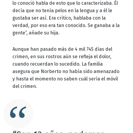
lo conoció habla de esto que lo caracterizaba. Él
decía que no tenía pelos en la lengua y a él le
gustaba ser así. Era crítico, hablaba con la
verdad, por eso era tan conocido. Se ganaba a la
gente”, añade su hija.
Aunque han pasado más de 4 mil 745 días del
crimen, en sus rostros aún se refleja el dolor,
cuando recuerdan lo sucedido. La familia
asegura que Norberto no había sido amenazado
y hasta el momento no saben cuál sería el móvil
del crimen.