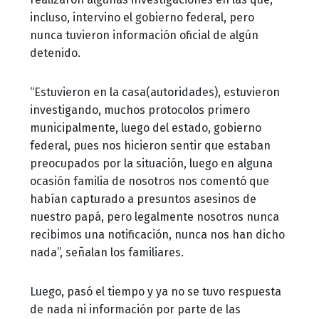
incluso, intervino el gobierno federal, pero
nunca tuvieron información oficial de algún
detenido.
“Estuvieron en la casa(autoridades), estuvieron
investigando, muchos protocolos primero
municipalmente, luego del estado, gobierno
federal, pues nos hicieron sentir que estaban
preocupados por la situación, luego en alguna
ocasión familia de nosotros nos comentó que
habían capturado a presuntos asesinos de
nuestro papá, pero legalmente nosotros nunca
recibimos una notificación, nunca nos han dicho
nada”, señalan los familiares.
Luego, pasó el tiempo y ya no se tuvo respuesta
de nada ni información por parte de las