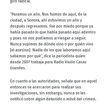
giro radical.
“Paramos un año. Nos fuimos de aquí, de la
ciudad, a Sonora, ahí estuvimos un año y
después regresamos. Fue por miedo porque ya
había pasado lo que había pasado aquí adentro
y pues no nos podíamos arriesgar a seguir.
Nunca supimos de dónde vino o por quién vino
[el asesino]. Nadie de los que laboramos aquí
sabemos por qué”, dice la periodista quien
desde 2007 trabaja para Radio Visión Casas
Grandes.
En cuanto a las autoridades, señala que en aquel
entonces se acercaron para realizar sus
investigaciones, sin embargo, nunca se les
notificó sobre algún detenido o móvil del crimen.