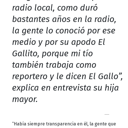
radio local, como duró
bastantes años en la radio,
la gente lo conoció por ese
medio y por su apodo El
Gallito, porque mi tío
también trabaja como
reportero y le dicen El Gallo”,
explica en entrevista su hija
mayor.
“Había siempre transparencia en él, la gente que