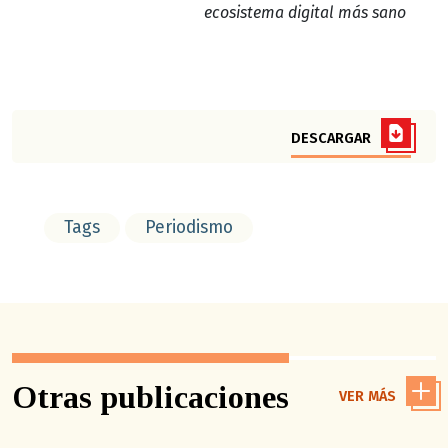
ecosistema digital más sano
DESCARGAR
Tags
Periodismo
Otras publicaciones
VER MÁS