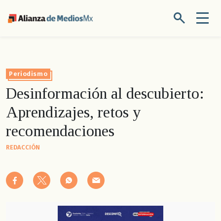
Periodismo
Desinformación al descubierto:
Aprendizajes, retos y
recomendaciones
REDACCIÓN