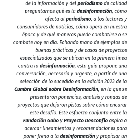
de la información y del
periodismo
de calidad
preguntarnos qué es la
desinformación
, cómo
afecta al
periodismo
, a los lectores y
consumidores de noticias, cómo opera en nuestra
época y de qué maneras puede combatirse o se
combate hoy en día. Echando mano de ejemplos de
buenas prácticas y de casos de proyectos
especializados que se ubican en la primera línea
contra la
desinformación
, esta guía propone una
conversación, necesaria y urgente, a partir de una
selección de lo sucedido en la edición 2023 de la
Cumbre Global sobre Desinformación
, en la que se
presentaron ponencias, análisis y rondas de
proyectos que dejaron pistas sobre cómo encarar
este desafío. Este esfuerzo conjunto entre la
Fundación Gabo
y
Proyecto Desconfío
aspira a
acercar lineamientos y recomendaciones para
poner freno a la
desinformación
y propiciar un