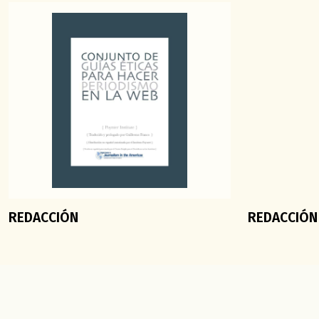
REDACCIÓN
REDACCIÓ