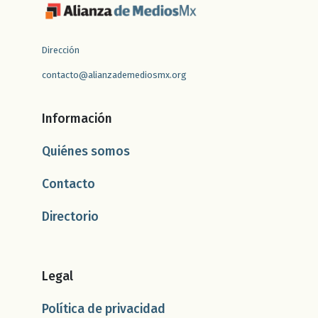
Dirección
contacto@alianzademediosmx.org
Información
Quiénes somos
Contacto
Directorio
Legal
Política de privacidad