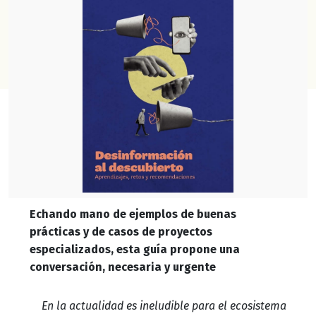
Echando mano de ejemplos de buenas
prácticas y de casos de proyectos
especializados, esta guía propone una
conversación, necesaria y urgente
En la actualidad es ineludible para el ecosistema