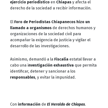
ejercicio periodístico
en
Chiapas
y afecta el
derecho de la sociedad a recibir información.
El
Foro de Periodistas Chiapanecos hizo un
llamado a organismos
de derechos humanos y
organizaciones de la sociedad civil para
acompañar la exigencia de justicia y vigilar el
desarrollo de las investigaciones.
Asimismo, demandó a la
Fiscalía
estatal llevar a
cabo una i
nvestigación exhaustiva
que permita
identificar, detener y sancionar a los
responsables
, y evitar la impunidad.
Con
información
de
El Heraldo de Chiapas
.