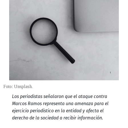
Foto: Unsplash.
Los periodistas señalaron que el ataque contra
Marcos Ramos representa una amenaza para el
ejercicio periodístico en la entidad y afecta el
derecho de la sociedad a recibir información.