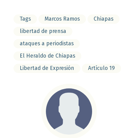
Tags
Marcos Ramos
Chiapas
libertad de prensa
ataques a periodistas
El Heraldo de Chiapas
Libertad de Expresión
Artículo 19