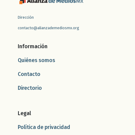
Dirección
contacto@alianzademediosmx.org
Información
Quiénes somos
Contacto
Directorio
Legal
Política de privacidad