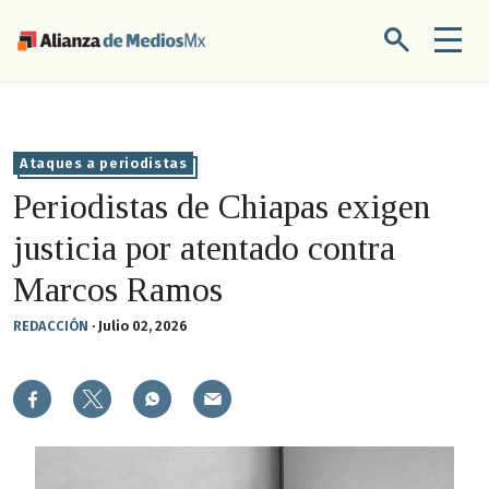
Ataques a periodistas
Periodistas de Chiapas exigen
justicia por atentado contra
Marcos Ramos
REDACCIÓN
·
Julio 02, 2026