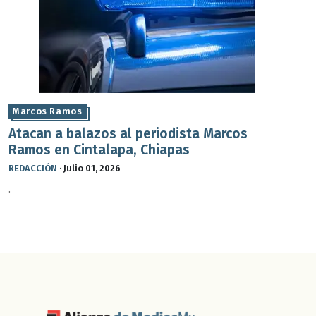
Marcos Ramos
Atacan a balazos al periodista Marcos
Ramos en Cintalapa, Chiapas
REDACCIÓN
·
Julio 01, 2026
.