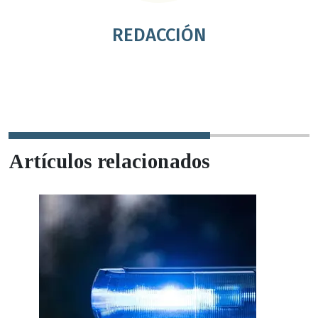
REDACCIÓN
Artículos relacionados