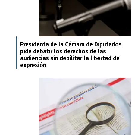
Presidenta de la Cámara de Diputados
pide debatir los derechos de las
audiencias sin debilitar la libertad de
expresión