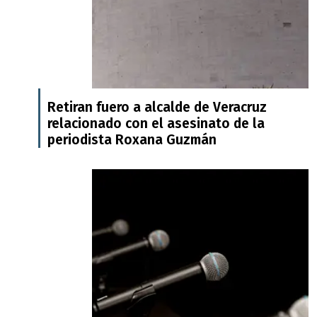
Retiran fuero a alcalde de Veracruz
relacionado con el asesinato de la
periodista Roxana Guzmán