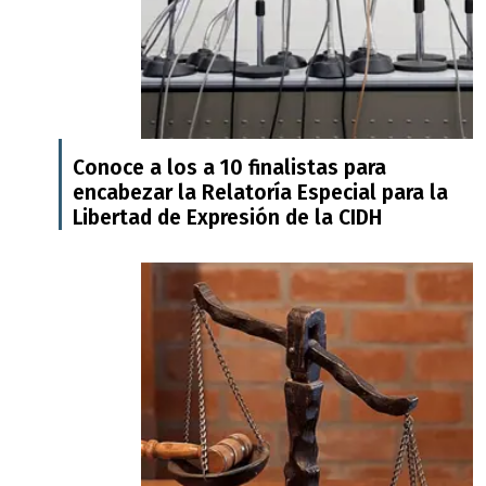
Conoce a los a 10 finalistas para
encabezar la Relatoría Especial para la
Libertad de Expresión de la CIDH