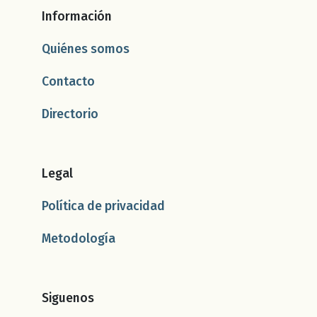
Información
Quiénes somos
Contacto
Directorio
Legal
Política de privacidad
Metodología
Siguenos