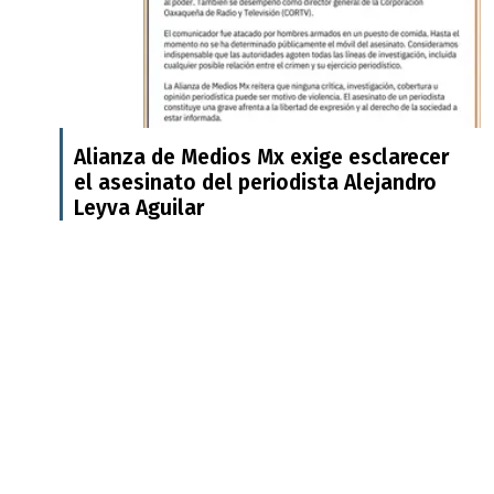
Alianza de Medios Mx exige esclarecer
el asesinato del periodista Alejandro
Leyva Aguilar