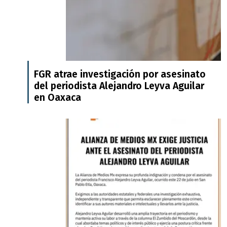
FGR atrae investigación por asesinato
del periodista Alejandro Leyva Aguilar
en Oaxaca