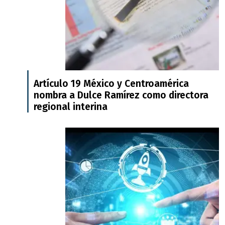
Artículo 19 México y Centroamérica
nombra a Dulce Ramírez como directora
regional interina