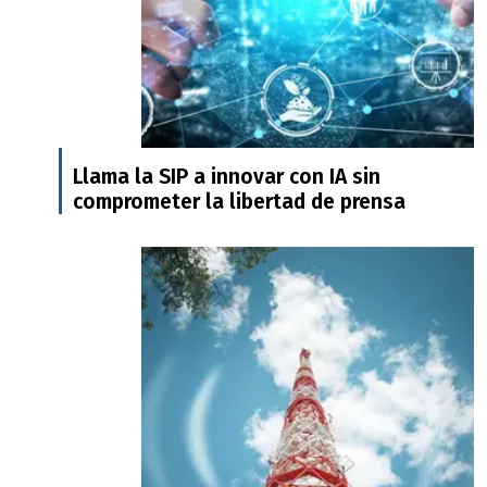
Llama la SIP a innovar con IA sin
comprometer la libertad de prensa