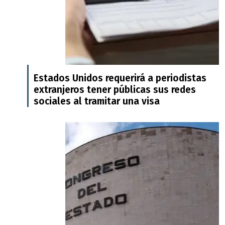
Estados Unidos requerirá a periodistas
extranjeros tener públicas sus redes
sociales al tramitar una visa