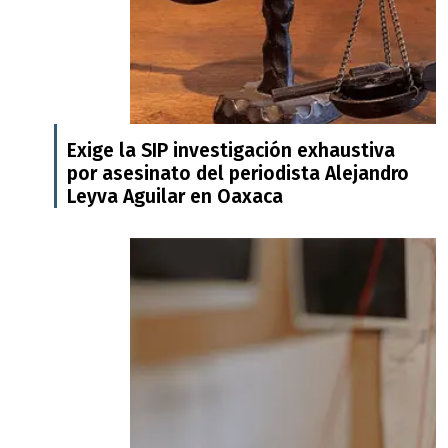
Exige la SIP investigación exhaustiva
por asesinato del periodista Alejandro
Leyva Aguilar en Oaxaca