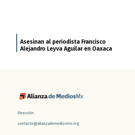
Asesinan al periodista Francisco
Alejandro Leyva Aguilar en Oaxaca
Dirección
contacto@alianzademediosmx.org