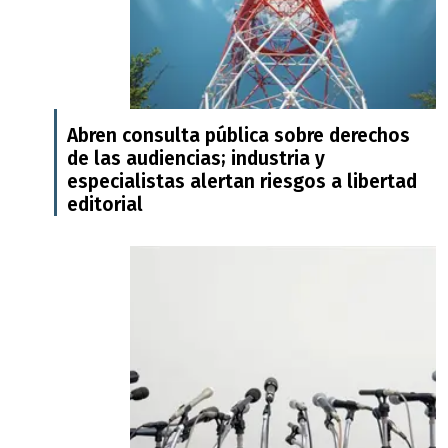
Abren consulta pública sobre derechos
de las audiencias; industria y
especialistas alertan riesgos a libertad
editorial