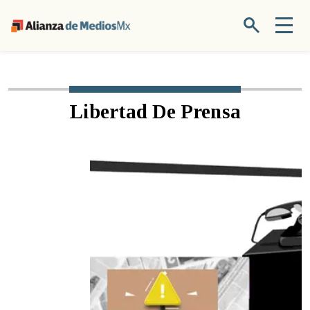
Libertad De Prensa