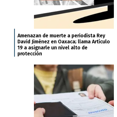
Amenazan de muerte a periodista Rey
David Jiménez en Oaxaca; llama Artículo
19 a asignarle un nivel alto de
protección