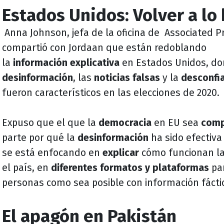
Estados Unidos: Volver a lo
Anna Johnson, jefa de la oficina de Associated 
compartió con Jordaan que están redoblando
la
información
explicativa
en Estados Unidos, do
desinformación
, las
noticias falsas
y la
desconfi
fueron característicos en las elecciones de 2020.
Expuso que el que la
democracia
en EU sea
comp
parte por qué la
desinformación
ha sido efectiva
se está enfocando en
explicar
cómo funcionan la
el país, en
diferentes formatos y plataformas
pa
personas como sea posible con información fácti
El apagón en Pakistán