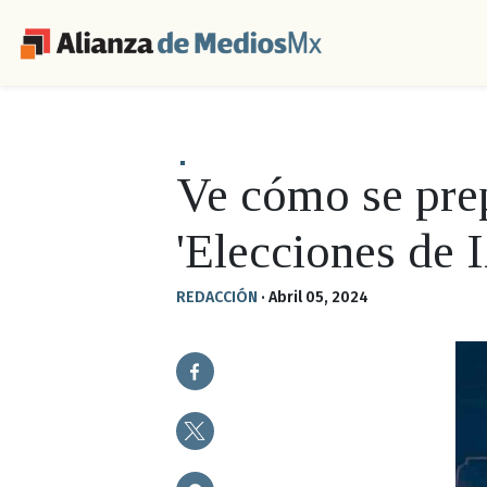
Ve cómo se pre
'Elecciones de
REDACCIÓN
·
Abril 05, 2024