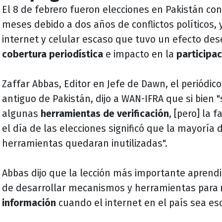
El 8 de febrero fueron elecciones en Pakistán con
meses debido a dos años de conflictos políticos, 
internet y celular escaso que tuvo un efecto dese
cobertura periodística
e impacto en la
participac
Zaffar Abbas, Editor en Jefe de Dawn, el periódic
antiguo de Pakistán, dijo a WAN-IFRA que si bien 
algunas
herramientas de verificación
, [pero] la 
el día de las elecciones significó que la mayoría 
herramientas quedaran inutilizadas".
Abbas dijo que la lección más importante aprendi
de desarrollar mecanismos y herramientas para
información
cuando el internet en el país sea es