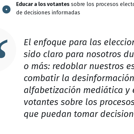
Educar a los votantes
sobre los procesos elect
de decisiones informadas
El enfoque para las elecci
sido claro para nosotros du
o más: redoblar nuestros e
combatir la desinformación
alfabetización mediática y 
votantes sobre los procesos
que puedan tomar decision