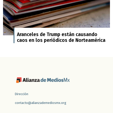
Aranceles de Trump están causando
caos en los periódicos de Norteamérica
Dirección
contacto@alianzademediosmx.org