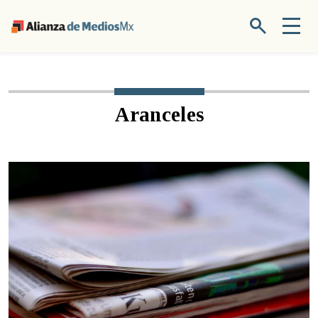
Aranceles