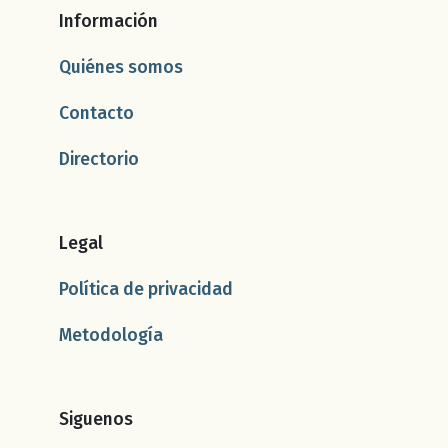
Información
Quiénes somos
Contacto
Directorio
Legal
Política de privacidad
Metodología
Siguenos