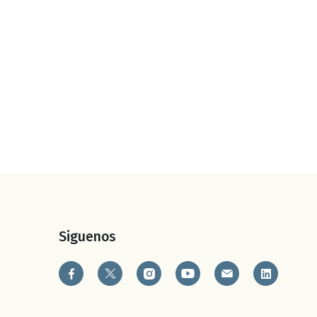
Siguenos