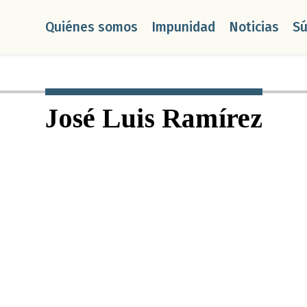
Quiénes somos
Impunidad
Noticias
S
José Luis Ramírez