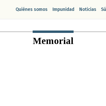
Quiénes somos
Impunidad
Noticias
S
Memorial