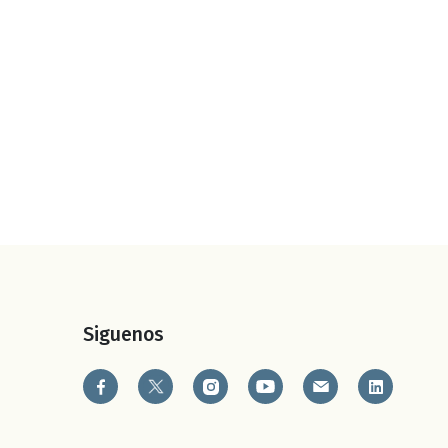
Siguenos