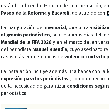
está ubicado en la Esquina de la Información, en
Paseo de la Reforma y Bucareli,
de acuerdo con
E
La inauguración del
memorial
, que buca
visibiliz
el gremio
periodístico
, ocurre a unos días del ini
Mundial de la FIFA 2026
y en el marco del anivers
del periodista
Manuel Buendía,
cuyo asesinato re
casos más emblemáticos de
violencia contra la 
La instalación incluye además una banca con la 
expresión para los periodistas”,
como un recorda
de la necesidad de garantizar
condiciones segur
periodística.