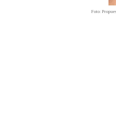
Foto: Propues