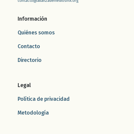
contacto@alianzademediosmx.org
Información
Quiénes somos
Contacto
Directorio
Legal
Política de privacidad
Metodología