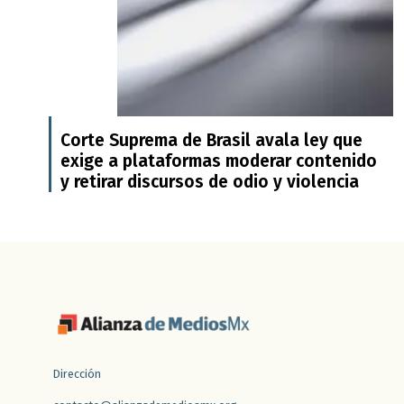
Corte Suprema de Brasil avala ley que
exige a plataformas moderar contenido
y retirar discursos de odio y violencia
Dirección