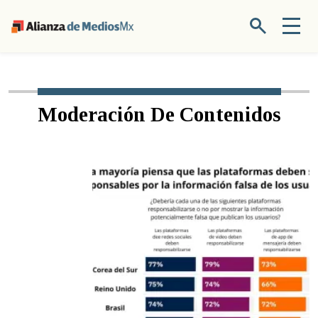
Moderación De Contenidos