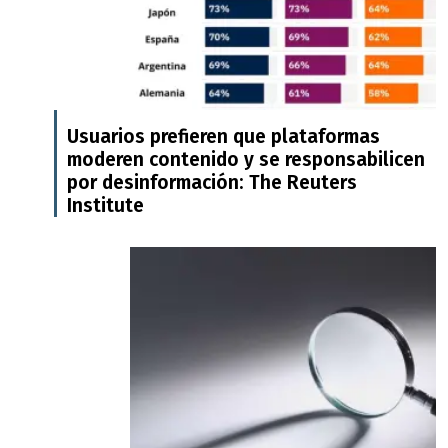
Usuarios prefieren que plataformas
moderen contenido y se responsabilicen
por desinformación: The Reuters
Institute