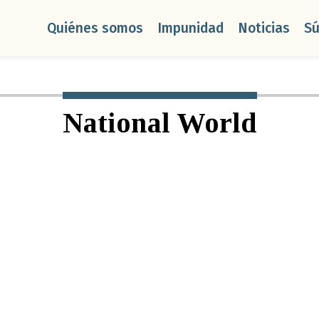
Quiénes somos
Impunidad
Noticias
S
National World