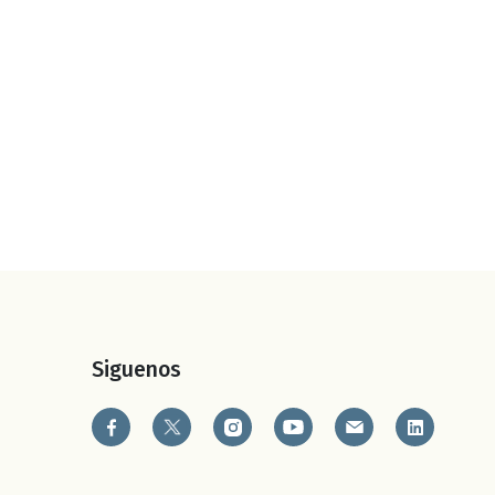
Siguenos