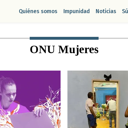
Quiénes somos
Impunidad
Noticias
S
ONU Mujeres