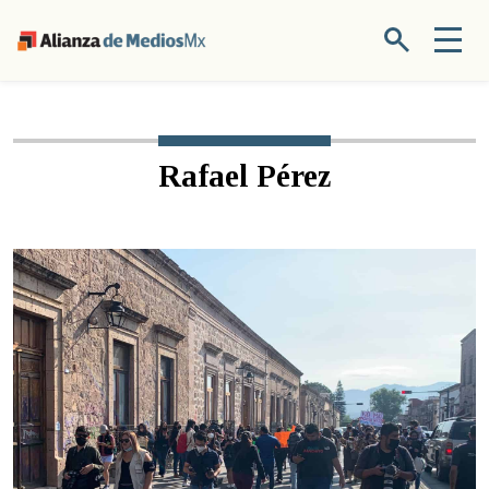
Rafael Pérez