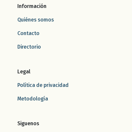
Información
Quiénes somos
Contacto
Directorio
Legal
Política de privacidad
Metodología
Siguenos