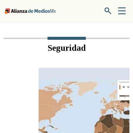
Seguridad