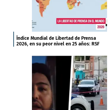
Índice Mundial de Libertad de Prensa
2026, en su peor nivel en 25 años: RSF