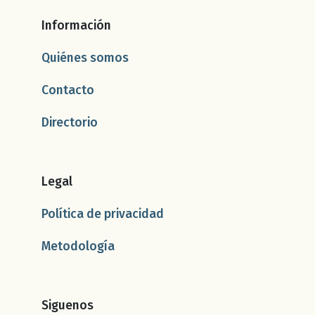
Información
Quiénes somos
Contacto
Directorio
Legal
Política de privacidad
Metodología
Siguenos