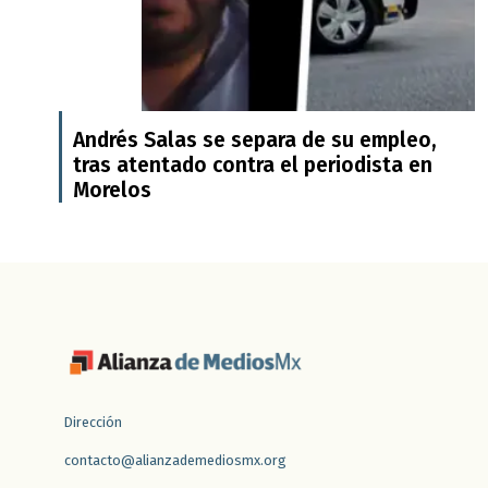
Andrés Salas se separa de su empleo,
tras atentado contra el periodista en
Morelos
Dirección
contacto@alianzademediosmx.org