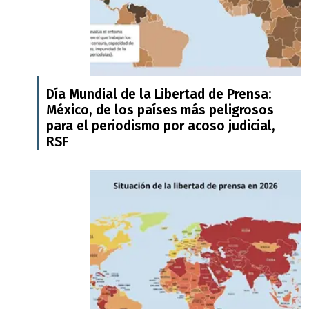
Día Mundial de la Libertad de Prensa:
México, de los países más peligrosos
para el periodismo por acoso judicial,
RSF