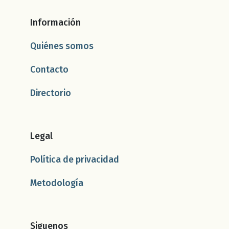
Información
Quiénes somos
Contacto
Directorio
Legal
Política de privacidad
Metodología
Siguenos