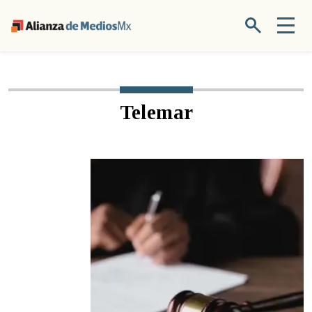
Telemar