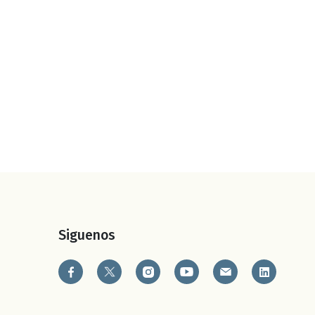
Siguenos