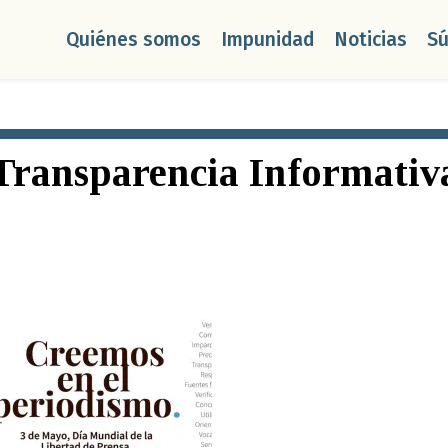
Quiénes somos
Impunidad
Noticias
S
Transparencia Informativ