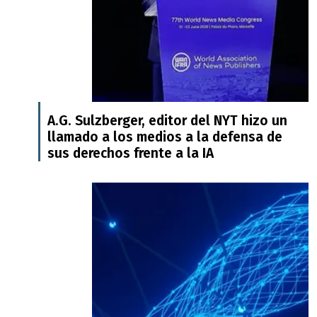
A.G. Sulzberger, editor del NYT hizo un
llamado a los medios a la defensa de
sus derechos frente a la IA