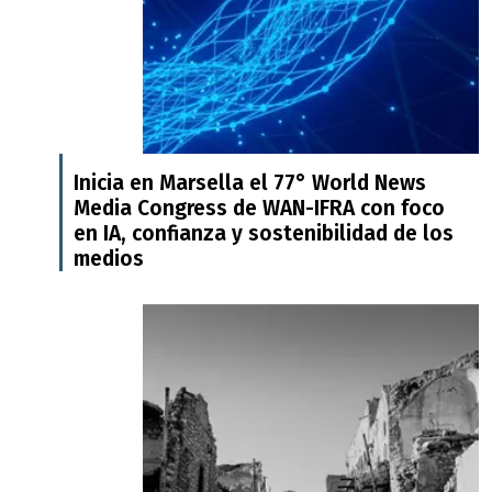
Inicia en Marsella el 77° World News
Media Congress de WAN-IFRA con foco
en IA, confianza y sostenibilidad de los
medios