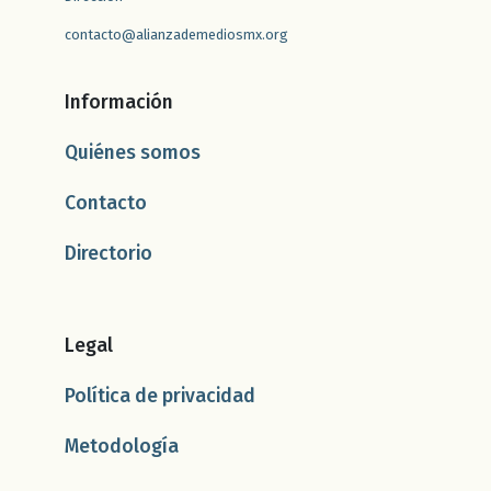
contacto@alianzademediosmx.org
Información
Quiénes somos
Contacto
Directorio
Legal
Política de privacidad
Metodología