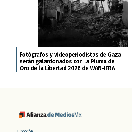
Fotógrafos y videoperiodistas de Gaza
serán galardonados con la Pluma de
Oro de la Libertad 2026 de WAN-IFRA
Dirección