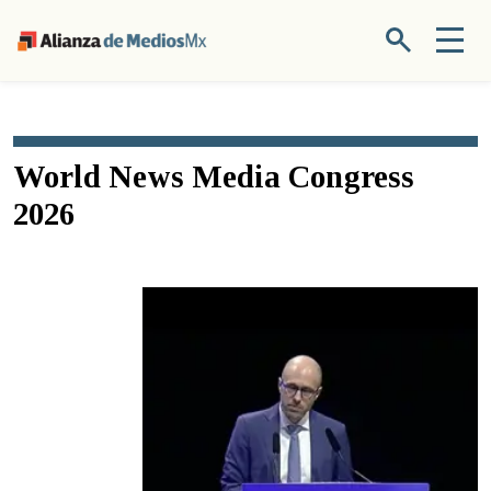
World News Media Congress
2026