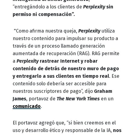
“entregándolo a los clientes de
Perplexity
sin
permiso ni compensación”.
"Como afirma nuestra queja,
Perplexity
utiliza
nuestro contenido para impulsar su producto a
través de un proceso llamado generación
aumentada de recuperación (RAG). RAG permite
a
Perplexity
rastrear Internet y robar
contenido de detrás de nuestro muro de pago
y entregarlo a sus clientes en tiempo real
. Ese
contenido solo debería ser accesible para
nuestros suscriptores de pago”, dijo
Graham
James
, portavoz de
The New York Times
en un
comunicado
.
El portavoz agregó que, “si bien creemos en el
uso y desarrollo ético y responsable de la IA,
nos