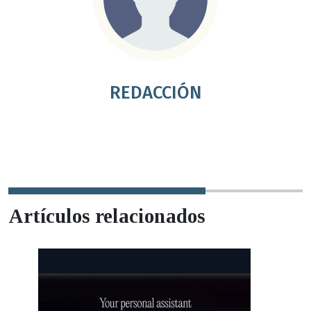
REDACCIÓN
Artículos relacionados