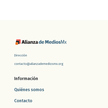
Dirección
contacto@alianzademediosmx.org
Información
Quiénes somos
Contacto