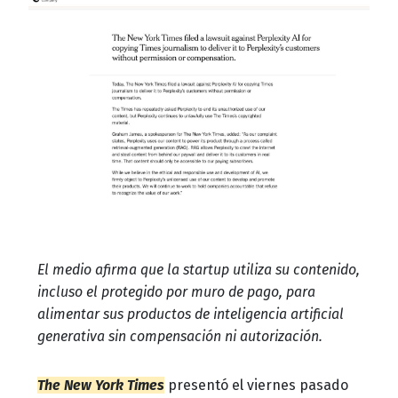
El medio afirma que la startup utiliza su contenido,
incluso el protegido por muro de pago, para
alimentar sus productos de inteligencia artificial
generativa sin compensación ni autorización.
The New York Times
presentó el viernes pasado