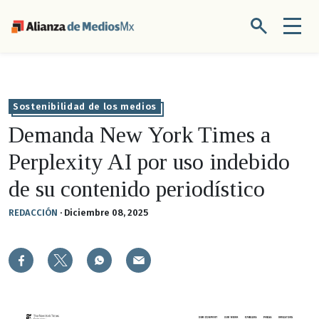
Sostenibilidad de los medios
Demanda New York Times a
Perplexity AI por uso indebido
de su contenido periodístico
REDACCIÓN
·
Diciembre 08, 2025