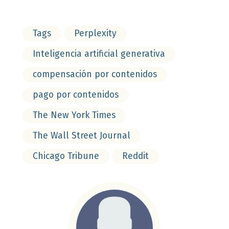
Tags
Perplexity
Inteligencia artificial generativa
compensación por contenidos
pago por contenidos
The New York Times
The Wall Street Journal
Chicago Tribune
Reddit