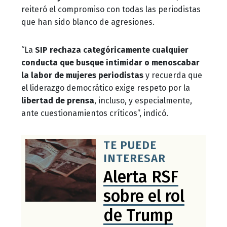
reiteró el compromiso con todas las periodistas
que han sido blanco de agresiones.
“La
SIP
rechaza categóricamente cualquier
conducta que busque intimidar o menoscabar
la labor de mujeres periodistas
y recuerda que
el liderazgo democrático exige respeto por la
libertad de prensa
, incluso, y especialmente,
ante cuestionamientos críticos”, indicó.
TE PUEDE
INTERESAR
Alerta RSF
sobre el rol
de Trump