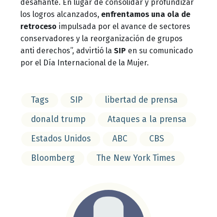
desafiante. En lugar de consolidar y profundizar
los logros alcanzados,
enfrentamos una ola de
retroceso
impulsada por el avance de sectores
conservadores y la reorganización de grupos
anti derechos”, advirtió la
SIP
en su comunicado
por el Día Internacional de la Mujer.
Tags
SIP
libertad de prensa
donald trump
Ataques a la prensa
Estados Unidos
ABC
CBS
Bloomberg
The New York Times