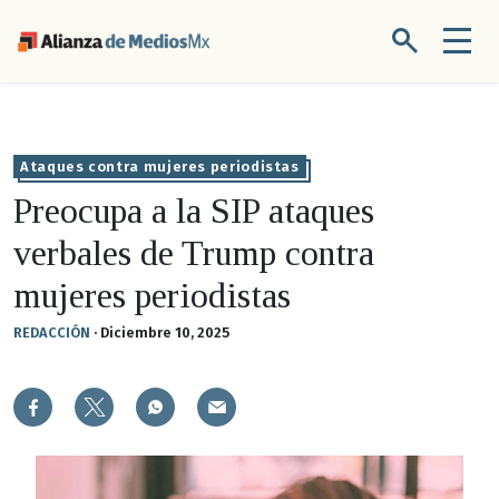
Ataques contra mujeres periodistas
Preocupa a la SIP ataques
verbales de Trump contra
mujeres periodistas
REDACCIÓN
·
Diciembre 10, 2025