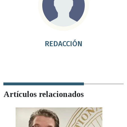
REDACCIÓN
Artículos relacionados