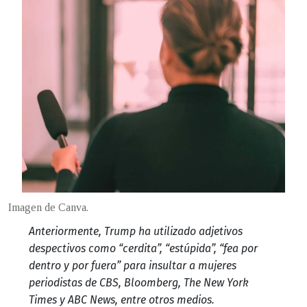
Imagen de Canva.
Anteriormente, Trump ha utilizado adjetivos
despectivos como “cerdita”, “estúpida”, “fea por
dentro y por fuera” para insultar a mujeres
periodistas de CBS, Bloomberg, The New York
Times y ABC News, entre otros medios.