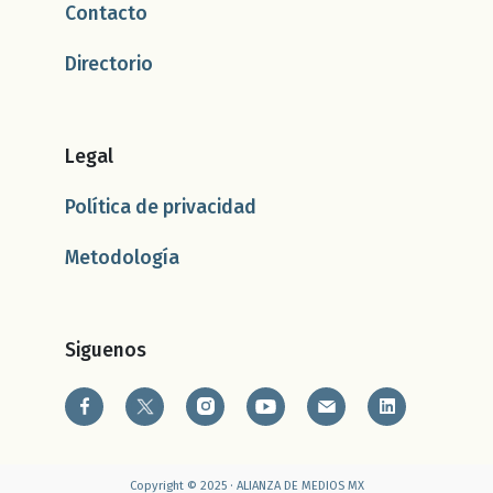
Contacto
Directorio
Legal
Política de privacidad
Metodología
Siguenos
Copyright © 2025 · ALIANZA DE MEDIOS MX