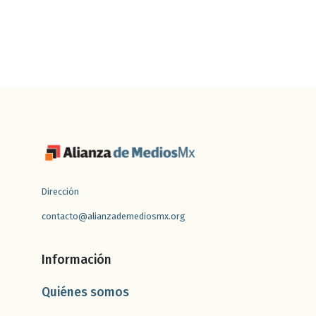
Dirección
contacto@alianzademediosmx.org
Información
Quiénes somos