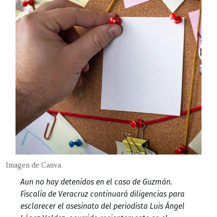
Imagen de Canva.
Aun no hay detenidos en el caso de Guzmán.
Fiscalía de Veracruz continuará diligencias para
esclarecer el asesinato del periodista Luis Ángel