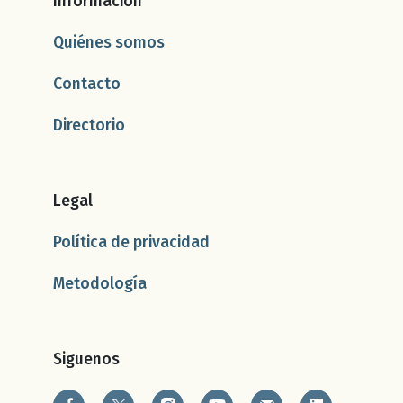
Información
Quiénes somos
Contacto
Directorio
Legal
Política de privacidad
Metodología
Siguenos