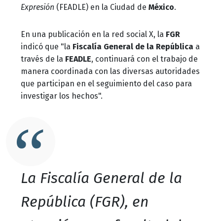
Expresión
(FEADLE) en la Ciudad de
México
.
En una publicación en la red social X, la
FGR
indicó que "la
Fiscalía General de la República
a
través de la
FEADLE
, continuará con el trabajo de
manera coordinada con las diversas autoridades
que participan en el seguimiento del caso para
investigar los hechos".
La Fiscalía General de la
República (FGR), en