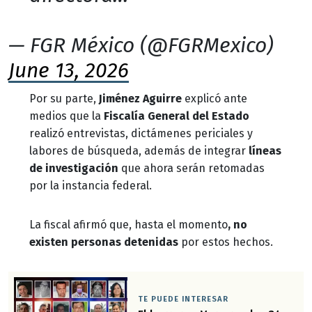
— FGR México (@FGRMexico)
June 13, 2026
Por su parte,
Jiménez Aguirre
explicó ante
medios que la
Fiscalía General del Estado
realizó entrevistas, dictámenes periciales y
labores de búsqueda, además de integrar
líneas
de investigación
que ahora serán retomadas
por la instancia federal.
La fiscal afirmó que, hasta el momento
, no
existen personas detenidas
por estos hechos.
TE PUEDE INTERESAR