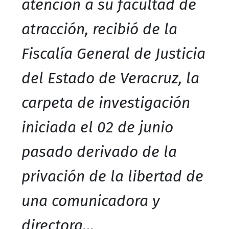
atención a su facultad de
atracción, recibió de la
Fiscalía General de Justicia
del Estado de Veracruz, la
carpeta de investigación
iniciada el 02 de junio
pasado derivado de la
privación de la libertad de
una comunicadora y
directora…