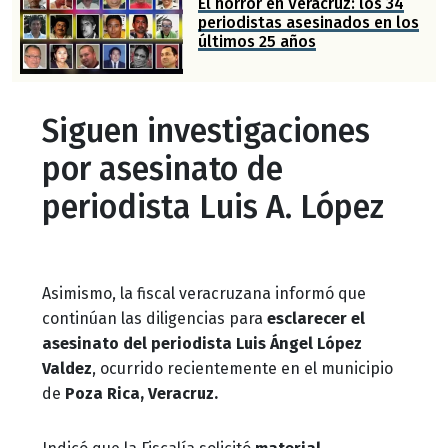
El horror en Veracruz: los 34
periodistas asesinados en los
últimos 25 años
Siguen investigaciones
por asesinato de
periodista Luis A. López
Asimismo, la fiscal veracruzana informó que
continúan las diligencias para
esclarecer el
asesinato del periodista Luis Ángel López
Valdez
, ocurrido recientemente en el municipio
de
Poza Rica, Veracruz.