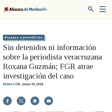
Ataques a periodistas
Sin detenidos ni información
sobre la periodista veracruzana
Roxana Guzmán; FGR atrae
investigación del caso
REDACCIÓN
·
Junio 15, 2026