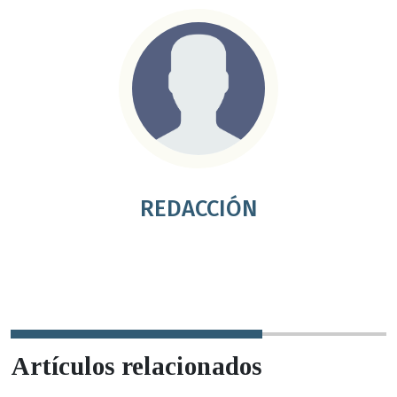
REDACCIÓN
Artículos relacionados